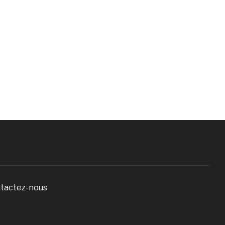
tactez-nous