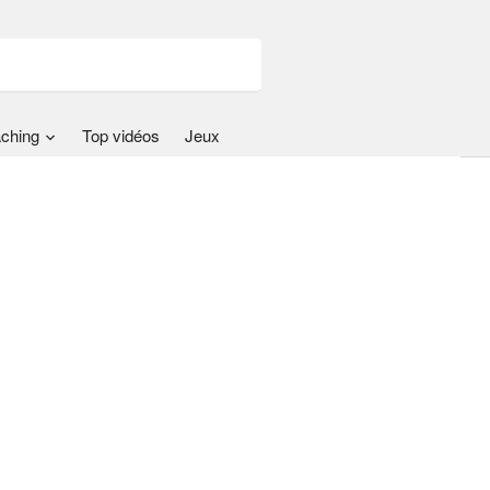
ching
Top vidéos
Jeux