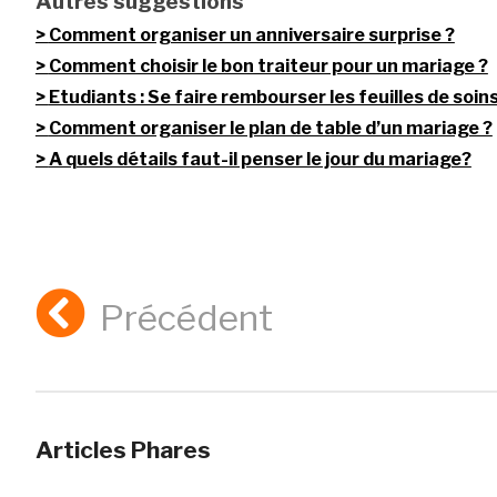
Autres suggestions
Comment organiser un anniversaire surprise ?
Comment choisir le bon traiteur pour un mariage ?
Etudiants : Se faire rembourser les feuilles de soin
Comment organiser le plan de table d’un mariage ?
A quels détails faut-il penser le jour du mariage?
Précédent
Articles Phares