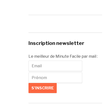
Inscription newsletter
Le meilleur de Minute Facile par mail :