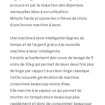
procure et par la réduction des dépenses
mensuelles liées à son utilisation.
Minute Facile propose les critères de choix
d’une bonne machine à laver.
Une machine à laver intelligente
Gagnez du
temps et de l’argent grâce à la nouvelle
machine à laver intelligente.
Il existe actuellement des cuves de lavage de 9
voire de 10kg qui permet de laver deux fois plus
de linge par rapport à un lave-linge classique.
Cette nouvelle génération de machine
consomme beaucoup moins d’eau.
Elle marche à la vapeur ce qui permet de
monter en température beaucoup plus
rapidement et donc de consommer beaucoup