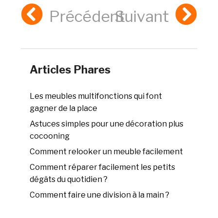
Précédent
Suivant
Articles Phares
Les meubles multifonctions qui font
gagner de la place
Astuces simples pour une décoration plus
cocooning
Comment relooker un meuble facilement
Comment réparer facilement les petits
dégâts du quotidien ?
Comment faire une division à la main ?