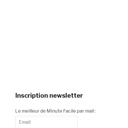
Inscription newsletter
Le meilleur de Minute Facile par mail :