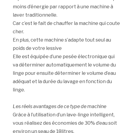
moins d’énergie par rapport à une machine à
laver traditionnelle.
Car c’est le fait de chauffer la machine qui coute
cher.
En plus, cette machine s’adapte tout seul au
poids de votre lessive
Elle est équipée d’une pesée électronique qui
va déterminer automatiquement le volume du
linge pour ensuite déterminer le volume d’eau
adéquat et la durée du lavage en fonction du
linge.
Les réels avantages de ce type de machine
Grâce à l’utilisation d’un lave-linge intelligent,
vous réalisez des économies de 30% d’eau soit
environ un seau de 18litres.