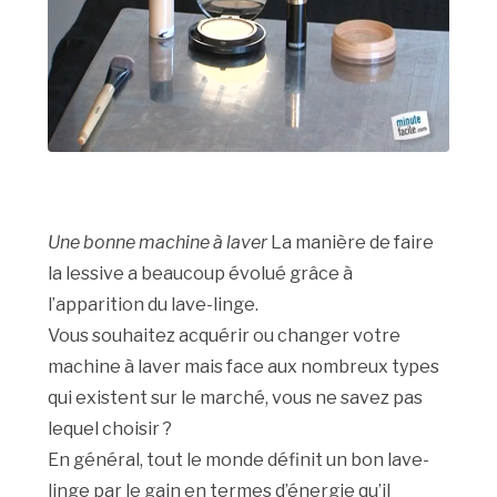
Une bonne machine à laver
La manière de faire
la lessive a beaucoup évolué grâce à
l’apparition du lave-linge.
Vous souhaitez acquérir ou changer votre
machine à laver mais face aux nombreux types
qui existent sur le marché, vous ne savez pas
lequel choisir ?
En général, tout le monde définit un bon lave-
linge par le gain en termes d’énergie qu’il