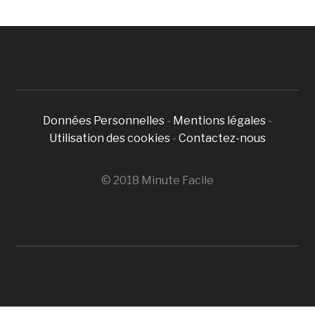
Données Personnelles
-
Mentions légales
-
Utilisation des cookies
-
Contactez-nous
© 2018 Minute Facile