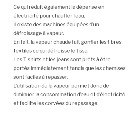
Ce qui réduit également la dépense en
électricité pour chauffer l’eau.
Il existe des machines équipées d’un
défroissage à vapeur.
En fait, la vapeur chaude fait gonfler les fibres
textiles ce qui défroisse le tissu.
Les T-shirts et les jeans sont prêts à être
portés immédiatement tandis que les chemises
sont faciles à repasser.
L’utilisation de la vapeur permet donc de
diminuer la consommation d’eau et d’électricité
et facilite les corvées du repassage.