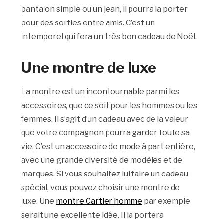
pantalon simple ou un jean, il pourra la porter
pour des sorties entre amis. C’est un
intemporel qui fera un très bon cadeau de Noël.
Une montre de luxe
La montre est un incontournable parmi les
accessoires, que ce soit pour les hommes ou les
femmes. Il s’agit d’un cadeau avec de la valeur
que votre compagnon pourra garder toute sa
vie. C’est un accessoire de mode à part entière,
avec une grande diversité de modèles et de
marques. Si vous souhaitez lui faire un cadeau
spécial, vous pouvez choisir une montre de
luxe. Une
montre Cartier homme
par exemple
serait une excellente idée. Il la portera