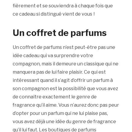
fièrement et se souviendra à chaque fois que
ce cadeau si distingué vient de vous
!
Un coffret de parfums
Un coffret de parfums n’est peut-être pas une
idée cadeau qui va surprendre votre
compagnon, mais il demeure un classique qui ne
manquera pas de lui faire plaisir. Ce qui est
intéressant quand il s’agit d’offrir un parfum à
son compagnon est la possibilité que vous avez
de connaître exactement le genre de
fragrance qu’il aime. Vous n’aurez donc pas peur
d’opter pour un parfum qui ne lui plaise pas,
vous avez déjà une idée du genre de fragrance
qu’il lui faut. Les boutiques de parfums