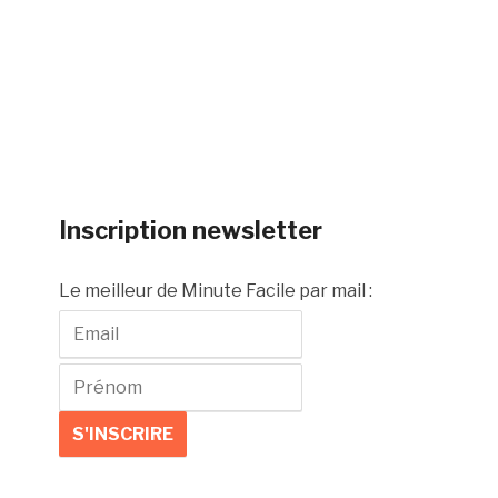
Inscription newsletter
Le meilleur de Minute Facile par mail :