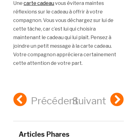
Une
carte cadeau
vous évitera maintes
réflexions sur le cadeau à offrir à votre
compagnon. Vous vous déchargez sur lui de
cette tâche, car c’est lui qui choisira
maintenant le cadeau qui lui plaît. Pensez à
joindre un petit message à la carte cadeau.
Votre compagnon appréciera certainement
cette attention de votre part.
Précédent
Suivant
Articles Phares