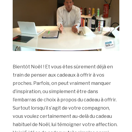
Bientôt Noël
! Et vous êtes sûrement déjà en
train de penser aux cadeaux à offrir à vos
proches. Parfois, on peut vraiment manquer
d’inspiration, ou simplement être dans
l’embarras de choix à propos du cadeau à offrir.
Surtout lorsqu’il s’agit de votre compagnon,
vous voulez certainement au-delà du cadeau
habituel de Noël, lui témoigner votre affection.