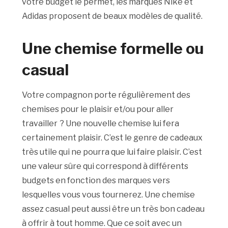
votre budget le permet, les marques Nike et
Adidas proposent de beaux modèles de qualité.
Une chemise formelle ou
casual
Votre compagnon porte régulièrement des
chemises pour le plaisir et/ou pour aller
travailler
? Une nouvelle chemise lui fera
certainement plaisir. C’est le genre de cadeaux
très utile qui ne pourra que lui faire plaisir. C’est
une valeur sûre qui correspond à différents
budgets en fonction des marques vers
lesquelles vous vous tournerez. Une chemise
assez casual peut aussi être un très bon cadeau
à offrir à tout homme. Que ce soit avec un