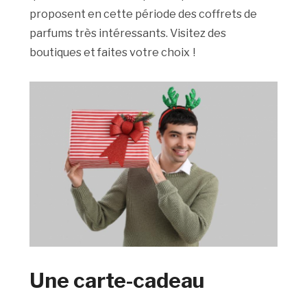
proposent en cette période des coffrets de
parfums très intéressants. Visitez des
boutiques et faites votre choix
!
Une carte-cadeau