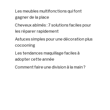
Les meubles multifonctions qui font
gagner de la place
Cheveux abîmés : 7 solutions faciles pour
les réparer rapidement
Astuces simples pour une décoration plus
cocooning
Les tendances maquillage faciles à
adopter cette année
Comment faire une division à la main ?