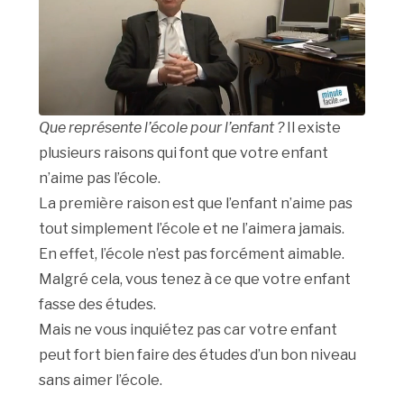
Que représente l’école pour l’enfant ?
Il existe
plusieurs raisons qui font que votre enfant
n’aime pas l’école.
La première raison est que l’enfant n’aime pas
tout simplement l’école et ne l’aimera jamais.
En effet, l’école n’est pas forcément aimable.
Malgré cela, vous tenez à ce que votre enfant
fasse des études.
Mais ne vous inquiétez pas car votre enfant
peut fort bien faire des études d’un bon niveau
sans aimer l’école.