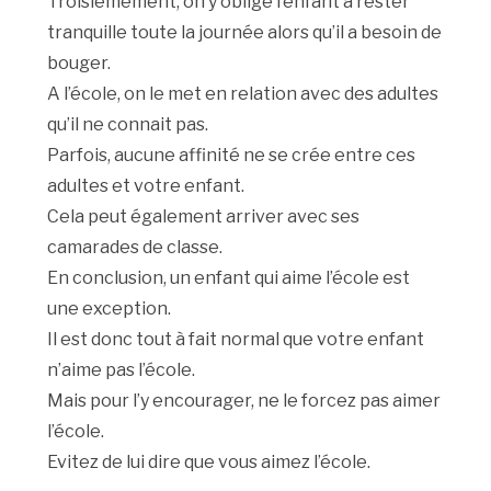
Troisièmement, on y oblige l’enfant à rester
tranquille toute la journée alors qu’il a besoin de
bouger.
A l’école, on le met en relation avec des adultes
qu’il ne connait pas.
Parfois, aucune affinité ne se crée entre ces
adultes et votre enfant.
Cela peut également arriver avec ses
camarades de classe.
En conclusion, un enfant qui aime l’école est
une exception.
Il est donc tout à fait normal que votre enfant
n’aime pas l’école.
Mais pour l’y encourager, ne le forcez pas aimer
l’école.
Evitez de lui dire que vous aimez l’école.