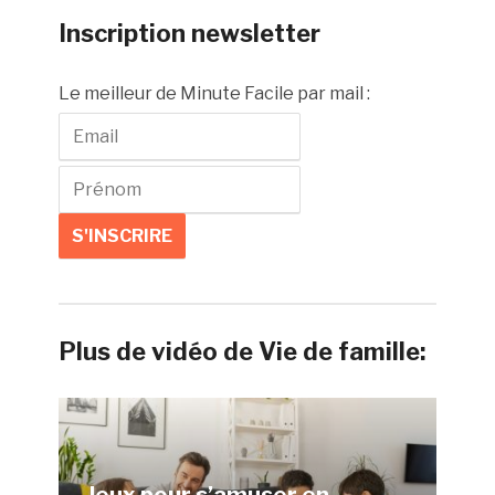
Inscription newsletter
Le meilleur de Minute Facile par mail :
Plus de vidéo de Vie de famille:
Jeux pour s’amuser en