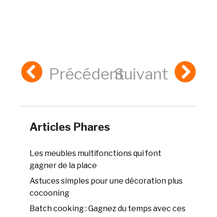
Précédent
Suivant
Articles Phares
Les meubles multifonctions qui font
gagner de la place
Astuces simples pour une décoration plus
cocooning
Batch cooking : Gagnez du temps avec ces