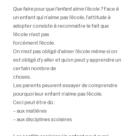
Que faire pour que l’enfant aime l’école ?
Face à
un enfant qui n’aime pas l’école, l’attitude à
adopter consiste à reconnaître le fait que
l’école n’est pas
forcément l’école.
On n’est pas obligé d’aimer l’école même si on
est obligé d’y aller et qu’on peut y apprendre un
certain nombre de
choses.
Les parents peuvent essayer de comprendre
pourquoi leur enfant n’aime pas l’école.
Ceci peut être dû :
– aux matières
– aux disciplines scolaires