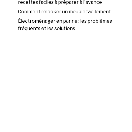
recettes faciles à préparer à l'avance
Comment relooker un meuble facilement
Électroménager en panne : les problèmes
fréquents et les solutions