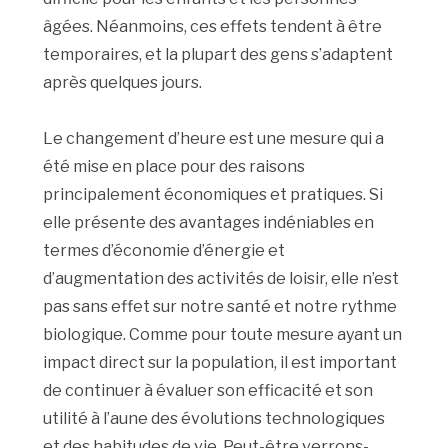
âgées. Néanmoins, ces effets tendent à être
temporaires, et la plupart des gens s’adaptent
après quelques jours.
Le changement d’heure est une mesure qui a
été mise en place pour des raisons
principalement économiques et pratiques. Si
elle présente des avantages indéniables en
termes d’économie d’énergie et
d’augmentation des activités de loisir, elle n’est
pas sans effet sur notre santé et notre rythme
biologique. Comme pour toute mesure ayant un
impact direct sur la population, il est important
de continuer à évaluer son efficacité et son
utilité à l’aune des évolutions technologiques
et des habitudes de vie. Peut-être verrons-