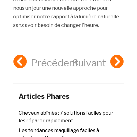
nous un jour une nouvelle approche pour
optimiser notre rapport à la lumière naturelle
sans avoir besoin de changer l’heure.
Précédent
Suivant
Articles Phares
Cheveux abîmés : 7 solutions faciles pour
les réparer rapidement
Les tendances maquillage faciles à