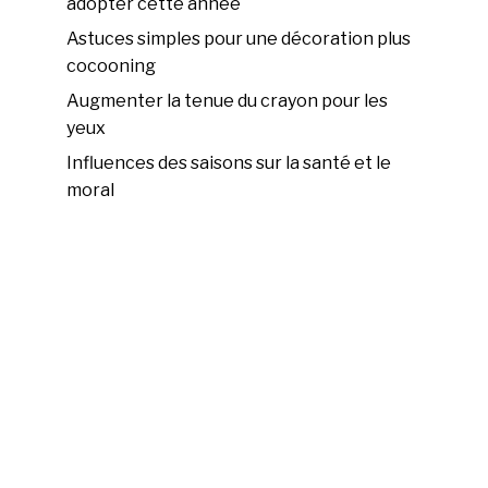
adopter cette année
Astuces simples pour une décoration plus
cocooning
Augmenter la tenue du crayon pour les
yeux
Influences des saisons sur la santé et le
moral