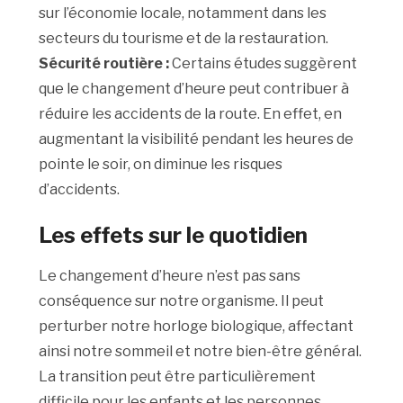
sur l’économie locale, notamment dans les
secteurs du tourisme et de la restauration.
Sécurité routière :
Certains études suggèrent
que le changement d’heure peut contribuer à
réduire les accidents de la route. En effet, en
augmentant la visibilité pendant les heures de
pointe le soir, on diminue les risques
d’accidents.
Les effets sur le quotidien
Le changement d’heure n’est pas sans
conséquence sur notre organisme. Il peut
perturber notre horloge biologique, affectant
ainsi notre sommeil et notre bien-être général.
La transition peut être particulièrement
difficile pour les enfants et les personnes