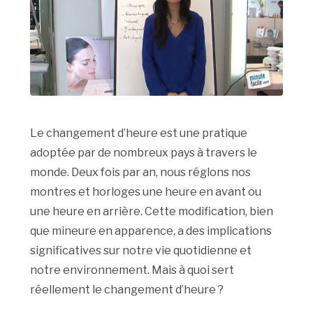
Le changement d’heure est une pratique
adoptée par de nombreux pays à travers le
monde. Deux fois par an, nous réglons nos
montres et horloges une heure en avant ou
une heure en arrière. Cette modification, bien
que mineure en apparence, a des implications
significatives sur notre vie quotidienne et
notre environnement. Mais à quoi sert
réellement le changement d’heure ?