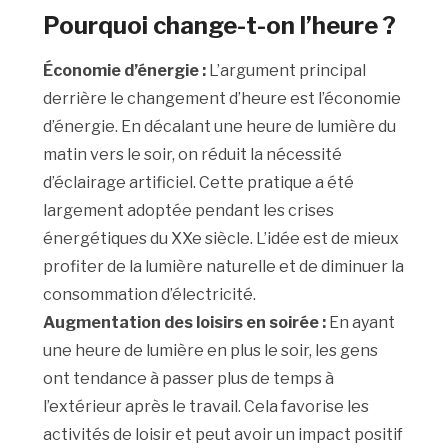
Pourquoi change-t-on l’heure ?
Économie d’énergie :
L’argument principal
derrière le changement d’heure est l’économie
d’énergie. En décalant une heure de lumière du
matin vers le soir, on réduit la nécessité
d’éclairage artificiel. Cette pratique a été
largement adoptée pendant les crises
énergétiques du XXe siècle. L’idée est de mieux
profiter de la lumière naturelle et de diminuer la
consommation d’électricité.
Augmentation des loisirs en soirée :
En ayant
une heure de lumière en plus le soir, les gens
ont tendance à passer plus de temps à
l’extérieur après le travail. Cela favorise les
activités de loisir et peut avoir un impact positif