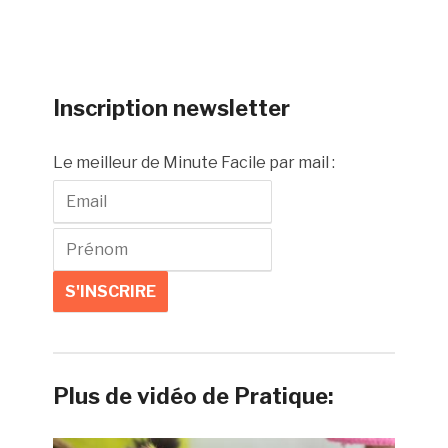
Inscription newsletter
Le meilleur de Minute Facile par mail :
Plus de vidéo de Pratique: