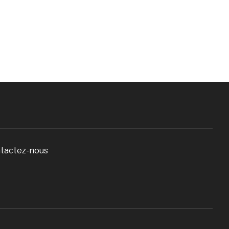
tactez-nous