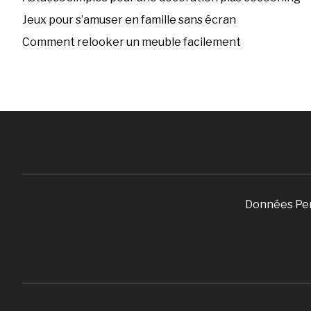
Jeux pour s’amuser en famille sans écran
Comment relooker un meuble facilement
Données Pe