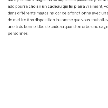
ado pourra
choisir un cadeau qui lui plaira
vraiment, vo
dans différents magasins, car cela fonctionne avec un 
de mettre à sa disposition la somme que vous souhaitez
une très bonne idée de cadeau quand on crée une cag
personnes.