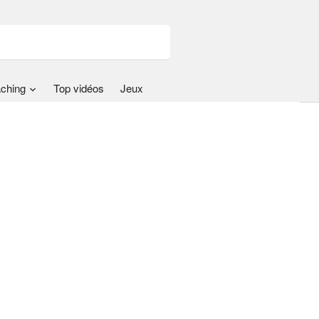
ching
Top vidéos
Jeux