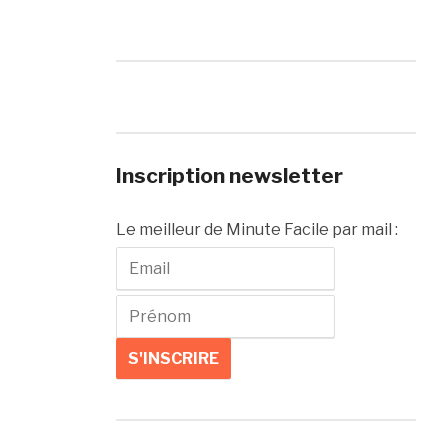
Inscription newsletter
Le meilleur de Minute Facile par mail :