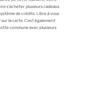
ire s’acheter plusieurs cadeaux
système de crédits. Libre à vous
 sur la carte. C’est également
notte commune avec plusieurs