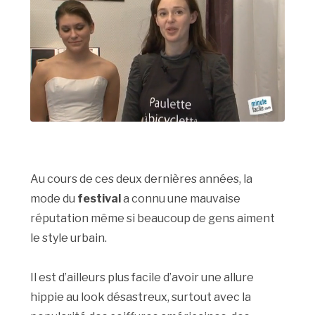
Au cours de ces deux dernières années, la
mode du
festival
a connu une mauvaise
réputation même si beaucoup de gens aiment
le style urbain.
Il est d’ailleurs plus facile d’avoir une allure
hippie au look désastreux, surtout avec la