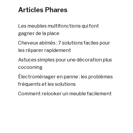
Articles Phares
Les meubles multifonctions qui font
gagner de la place
Cheveux abîmés : 7 solutions faciles pour
les réparer rapidement
Astuces simples pour une décoration plus
cocooning
Électroménager en panne : les problèmes
fréquents et les solutions
Comment relooker un meuble facilement