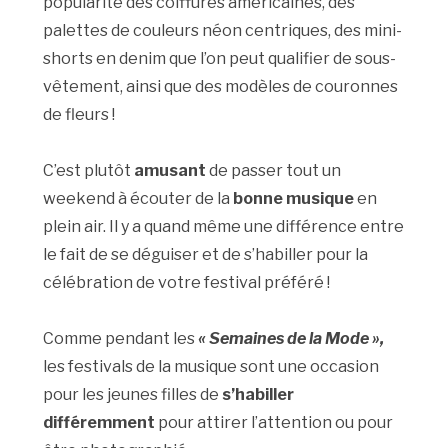
popularité des coiffures américaines, des
palettes de couleurs néon centriques, des mini-
shorts en denim que l’on peut qualifier de sous-
vêtement, ainsi que des modèles de couronnes
de fleurs !
C’est plutôt
amusant
de passer tout un
weekend à écouter de la
bonne musique
en
plein air. Il y a quand même une différence entre
le fait de se déguiser et de s’habiller pour la
célébration de votre festival préféré !
Comme pendant les
« Semaines de la Mode »,
les festivals de la musique sont une occasion
pour les jeunes filles de
s’habiller
différemment
pour attirer l’attention ou pour