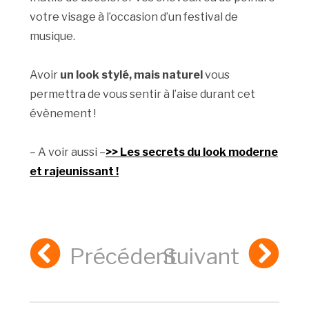
votre visage à l’occasion d’un festival de
musique.
Avoir
un look stylé, mais naturel
vous
permettra de vous sentir à l’aise durant cet
évènement !
– A voir aussi –
>> Les secrets du look moderne
et rajeunissant !
Précédent
Suivant