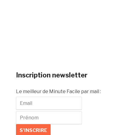
Inscription newsletter
Le meilleur de Minute Facile par mail :