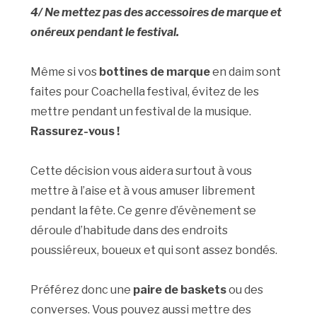
4/ Ne mettez pas des accessoires de marque et
onéreux pendant le festival.
Même si vos
bottines de marque
en daim sont
faites pour Coachella festival, évitez de les
mettre pendant un festival de la musique.
Rassurez-vous !
Cette décision vous aidera surtout à vous
mettre à l’aise et à vous amuser librement
pendant la fête. Ce genre d’évènement se
déroule d’habitude dans des endroits
poussiéreux, boueux et qui sont assez bondés.
Préférez donc une
paire de baskets
ou des
converses. Vous pouvez aussi mettre des