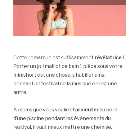
Cette remarque est suffisamment
révélatrice !
Porter un joli maillot de bain 1 pièce sous votre
minishort est une chose, s’habiller ainsi
pendant un festival de la musique en est une
autre.
À moins que vous vouliez
farnienter
au bord
d’une piscine pendant les évènements du
festival, il vaut mieux mettre une chemise.