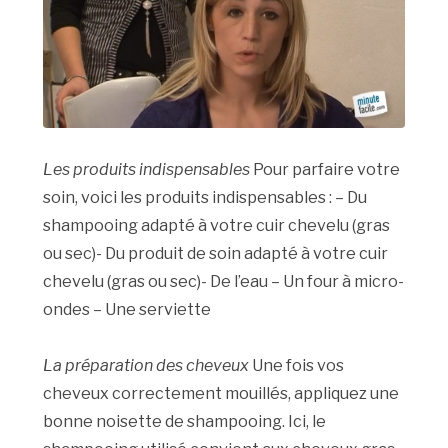
Les produits indispensables
Pour parfaire votre
soin, voici les produits indispensables : – Du
shampooing adapté à votre cuir chevelu (gras
ou sec)- Du produit de soin adapté à votre cuir
chevelu (gras ou sec)- De l’eau – Un four à micro-
ondes – Une serviette
La préparation des cheveux
Une fois vos
cheveux correctement mouillés, appliquez une
bonne noisette de shampooing. Ici, le