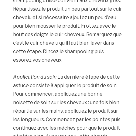
shampooing utilisé convient aux cheveux gras.
Répartissez le produit un peu partout sur le cuir
chevelu et si nécessaire ajoutez un peu d’eau
pour bien mousser le produit. Frottez avec le
bout des doigts le cuir cheveux. Remarquez que
c’est le cuir chevelu qu’il faut bien laver dans
cette étape. Rincez le shampooing puis
essorez vos cheveux.
Application du soin
La dernière étape de cette
astuce consiste à appliquer le produit de soin.
Pour commencer, appliquez une bonne
noisette de soin sur les cheveux : une fois bien
répartie sur les mains, appliquez le produit sur
les longueurs. Commencez par les pointes puis
continuez avec les mèches pour que le produit