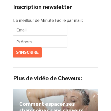
Inscription newsletter
Le meilleur de Minute Facile par mail :
Plus de vidéo de Cheveux:
Comment espacer ses
shampoings sans cheveux