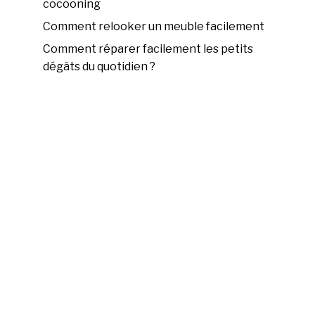
cocooning
Comment relooker un meuble facilement
Comment réparer facilement les petits
dégâts du quotidien ?