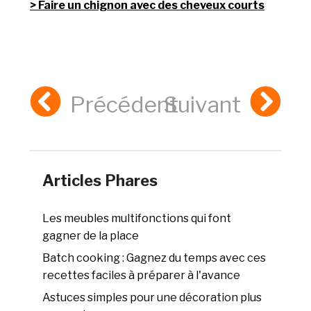
Faire un chignon avec des cheveux courts
Précédent
Suivant
Articles Phares
Les meubles multifonctions qui font
gagner de la place
Batch cooking : Gagnez du temps avec ces
recettes faciles à préparer à l'avance
Astuces simples pour une décoration plus