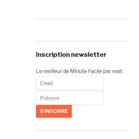
Inscription newsletter
Le meilleur de Minute Facile par mail :