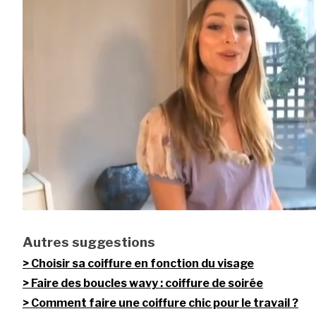
Autres suggestions
Choisir sa coiffure en fonction du visage
Faire des boucles wavy : coiffure de soirée
Comment faire une coiffure chic pour le travail ?