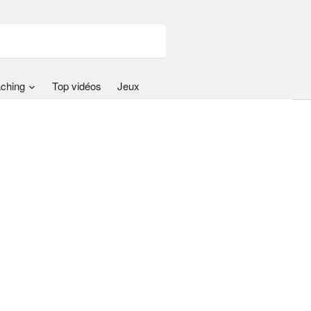
ching
Top vidéos
Jeux