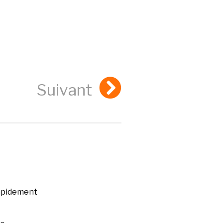
Suivant
rapidement