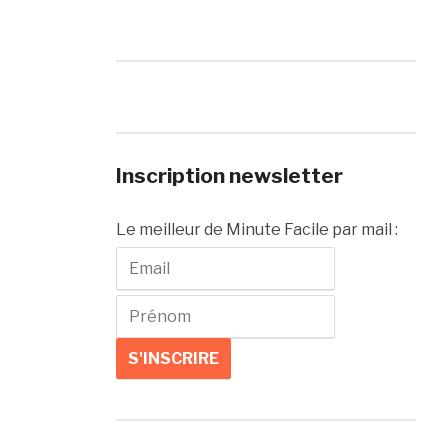
Inscription newsletter
Le meilleur de Minute Facile par mail :