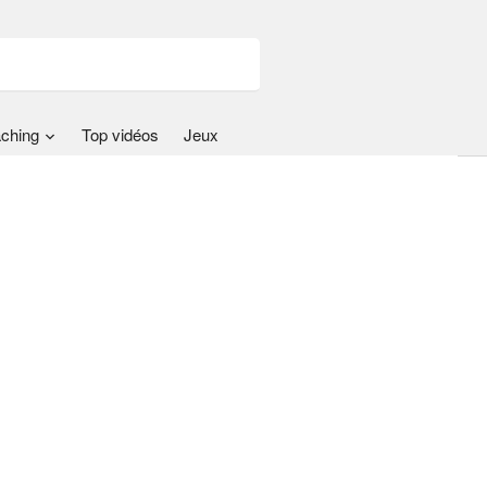
ching
Top vidéos
Jeux