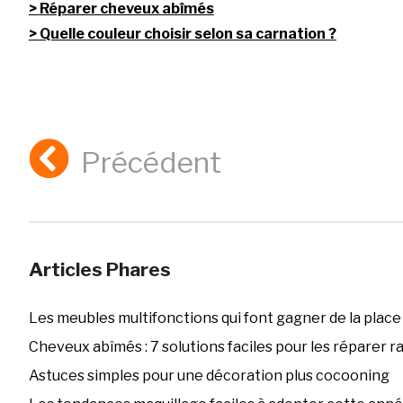
Réparer cheveux abîmés
Quelle couleur choisir selon sa carnation ?
Précédent
Articles Phares
Les meubles multifonctions qui font gagner de la place
Cheveux abîmés : 7 solutions faciles pour les réparer 
Astuces simples pour une décoration plus cocooning