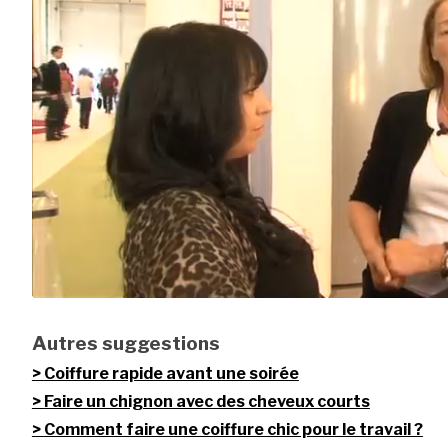
Autres suggestions
Coiffure rapide avant une soirée
Faire un chignon avec des cheveux courts
Comment faire une coiffure chic pour le travail ?