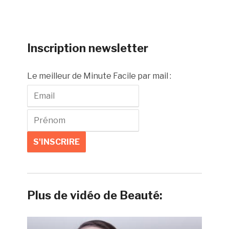
Inscription newsletter
Le meilleur de Minute Facile par mail :
Plus de vidéo de Beauté: