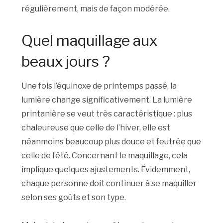
régulièrement, mais de façon modérée.
Quel maquillage aux
beaux jours ?
Une fois l’équinoxe de printemps passé, la
lumière change significativement. La lumière
printanière se veut très caractéristique : plus
chaleureuse que celle de l’hiver, elle est
néanmoins beaucoup plus douce et feutrée que
celle de l’été. Concernant le maquillage, cela
implique quelques ajustements. Évidemment,
chaque personne doit continuer à se maquiller
selon ses goûts et son type.