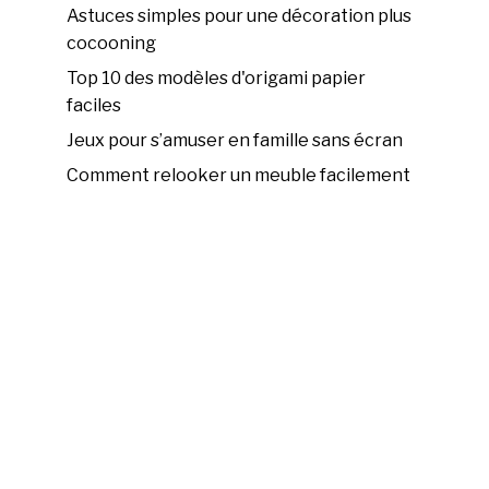
Astuces simples pour une décoration plus
cocooning
Top 10 des modèles d'origami papier
faciles
Jeux pour s’amuser en famille sans écran
Comment relooker un meuble facilement