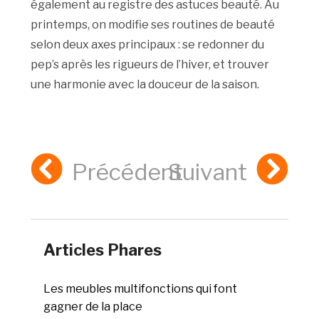
également au registre des astuces beauté. Au
printemps, on modifie ses routines de beauté
selon deux axes principaux : se redonner du
pep’s après les rigueurs de l’hiver, et trouver
une harmonie avec la douceur de la saison.
Précédent
Suivant
Articles Phares
Les meubles multifonctions qui font
gagner de la place