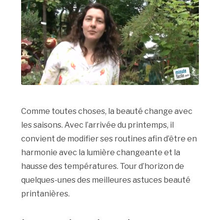
Comme toutes choses, la beauté change avec
les saisons. Avec l’arrivée du printemps, il
convient de modifier ses routines afin d’être en
harmonie avec la lumière changeante et la
hausse des températures. Tour d’horizon de
quelques-unes des meilleures astuces beauté
printanières.