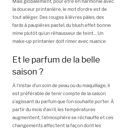
Mais globalement, pour être en harmonie avec
la douceur printanière, le mot d’ordre est de
tout alléger. Des rouges à lèvres pâles, des
fards à paupières pastel, du blush effet bonne
mine plutôt qu’un réhausseur de teint… Un
make-up printanier doit rimer avec nuance.
Et le parfum de la belle
saison ?
À l’instar d’un soin de peau ou du maquillage, il
est préférable de tenir compte de la saison
s’agissant du parfum que l’on souhaite porter. À
partir du mois d’avril, les températures
augmentent, l’atmosphère se réchauffe et ces
changements affectent la façon dont les