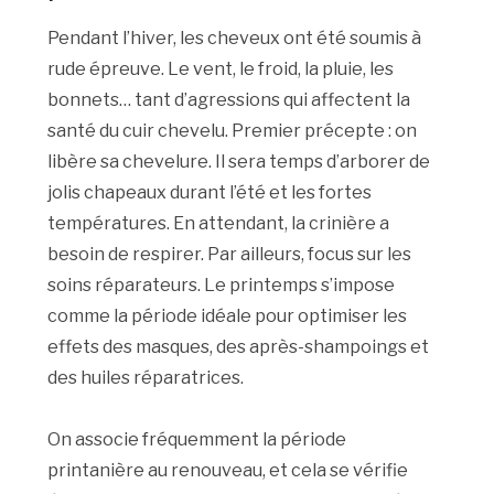
Pendant l’hiver, les cheveux ont été soumis à
rude épreuve. Le vent, le froid, la pluie, les
bonnets… tant d’agressions qui affectent la
santé du cuir chevelu. Premier précepte : on
libère sa chevelure. Il sera temps d’arborer de
jolis chapeaux durant l’été et les fortes
températures. En attendant, la crinière a
besoin de respirer. Par ailleurs, focus sur les
soins réparateurs. Le printemps s’impose
comme la période idéale pour optimiser les
effets des masques, des après-shampoings et
des huiles réparatrices.
On associe fréquemment la période
printanière au renouveau, et cela se vérifie