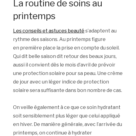
La routine de soins au
printemps
Les conseils et astuces beauté
s’adaptent au
rythme des saisons. Au printemps figure
en
première place la prise en compte du soleil.
Qui dit belle saison dit retour des beaux jours,
aussi il convient dès le mois d’avril de prévoir
une protection solaire pour sa peau. Une crème
de jour avec un léger indice de protection
solaire sera suffisante dans bon nombre de cas.
On veille également à ce que ce soin hydratant
soit sensiblement plus léger que celui appliqué
en hiver. De manière générale, avec l’arrivée du
printemps, on continue à hydrater