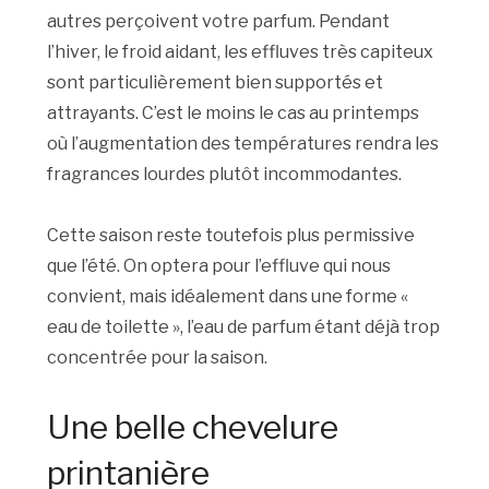
autres perçoivent votre parfum. Pendant
l’hiver, le froid aidant, les effluves très capiteux
sont particulièrement bien supportés et
attrayants. C’est le moins le cas au printemps
où l’augmentation des températures rendra les
fragrances lourdes plutôt incommodantes.
Cette saison reste toutefois plus permissive
que l’été. On optera pour l’effluve qui nous
convient, mais idéalement dans une forme «
eau de toilette », l’eau de parfum étant déjà trop
concentrée pour la saison.
Une belle chevelure
printanière