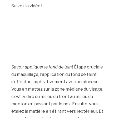
Suivez la vidéo !
Savoir appliquer le fond de teint
Étape cruciale
du maquillage, l’application du fond de teint
s’effectue impérativement avec un pinceau.
Vous en mettez sur la zone médiane du visage,
c’est-à-dire du milieu du front au milieu du
menton en passant par le nez. Ensuite, vous
étalez la matière en étirant vers l’extérieur. Et