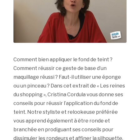
Comment bien appliquer le fond de teint ?
Comment réussir ce geste de base d’un
maquillage réussi ? Faut-il utiliser une éponge
ou un pinceau ? Dans cet extrait de « Les reines
du shopping », Cristina Cordula vous donne ses
conseils pour réussir l’application du fond de
teint. Notre styliste et relookeuse préférée
vous apprend également à être ronde et
branchée en prodiguant ses conseils pour
dissimuler les rondeurs et affiner la silhouette.