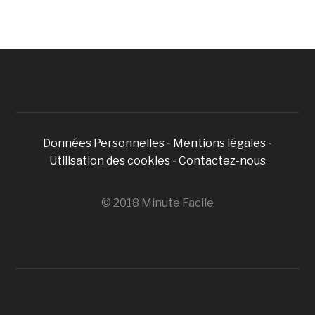
Données Personnelles
-
Mentions légales
-
Utilisation des cookies
-
Contactez-nous
© 2018 Minute Facile