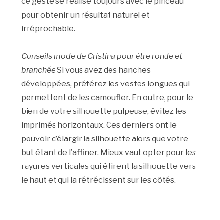
ce geste se réalise toujours avec le pinceau
pour obtenir un résultat naturel et
irréprochable.
Conseils mode de Cristina pour être ronde et
branchée
Si vous avez des hanches
développées, préférez les vestes longues qui
permettent de les camoufler. En outre, pour le
bien de votre silhouette pulpeuse, évitez les
imprimés horizontaux. Ces derniers ont le
pouvoir d’élargir la silhouette alors que votre
but étant de l’affiner. Mieux vaut opter pour les
rayures verticales qui étirent la silhouette vers
le haut et qui la rétrécissent sur les côtés.