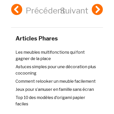
Précédent
Suivant
Articles Phares
Les meubles multifonctions qui font
gagner de la place
Astuces simples pour une décoration plus
cocooning
Comment relooker un meuble facilement
Jeux pour s’amuser en famille sans écran
Top 10 des modèles d'origami papier
faciles