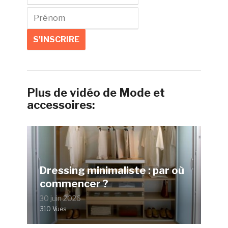
Plus de vidéo de Mode et
accessoires:
Dressing minimaliste : par où
commencer ?
30 juin 2026
310 Vues