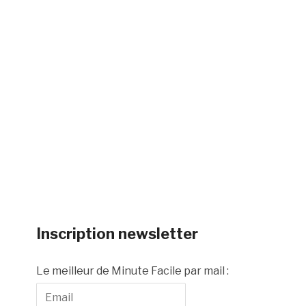
Inscription newsletter
Le meilleur de Minute Facile par mail :