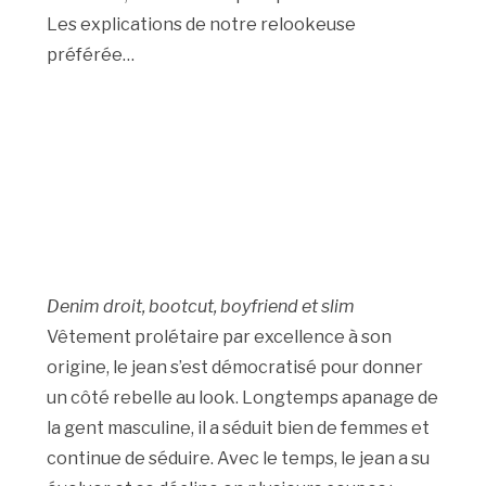
Les explications de notre relookeuse
préférée…
Denim droit, bootcut, boyfriend et slim
Vêtement prolétaire par excellence à son
origine, le jean s’est démocratisé pour donner
un côté rebelle au look. Longtemps apanage de
la gent masculine, il a séduit bien de femmes et
continue de séduire. Avec le temps, le jean a su