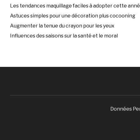
Les tendances maquillage faciles à adopter cette ann
Astuces simples pour une décoration plus cocooning
Augmenter la tenue du crayon pour les yeux
Influences des saisons sur la santé et le moral
Données Pe