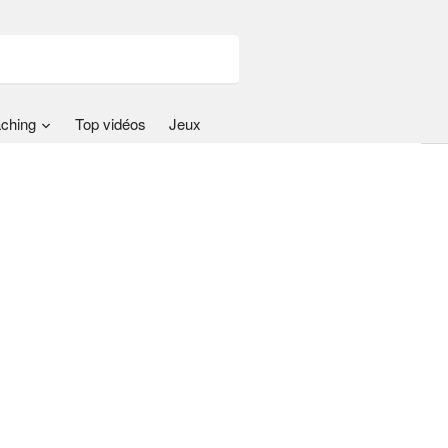
ching
Top vidéos
Jeux