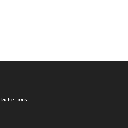
tactez-nous