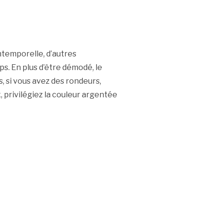
intemporelle, d’autres
. En plus d’être démodé, le
, si vous avez des rondeurs,
, privilégiez la couleur argentée