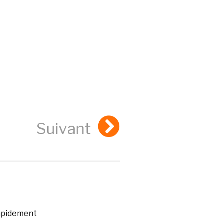
Suivant
rapidement