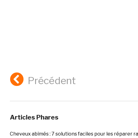
Précédent
Articles Phares
Cheveux abîmés : 7 solutions faciles pour les réparer 