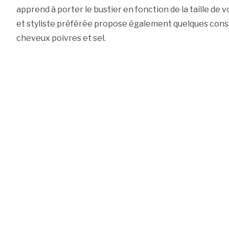
apprend à porter le bustier en fonction de la taille de
et styliste préférée propose également quelques consei
cheveux poivres et sel.