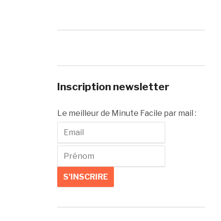
Inscription newsletter
Le meilleur de Minute Facile par mail :