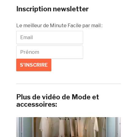
Inscription newsletter
Le meilleur de Minute Facile par mail :
Plus de vidéo de Mode et
accessoires: