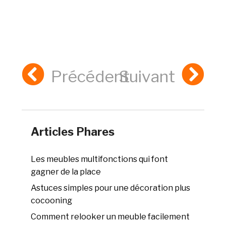
Précédent
Suivant
Articles Phares
Les meubles multifonctions qui font
gagner de la place
Astuces simples pour une décoration plus
cocooning
Comment relooker un meuble facilement