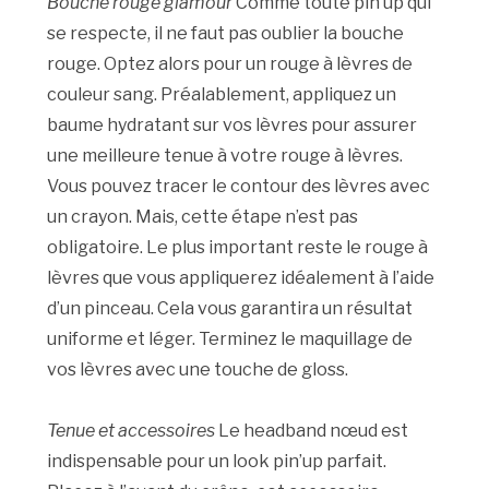
Bouche rouge glamour
Comme toute pin’up qui
se respecte, il ne faut pas oublier la bouche
rouge. Optez alors pour un rouge à lèvres de
couleur sang. Préalablement, appliquez un
baume hydratant sur vos lèvres pour assurer
une meilleure tenue à votre rouge à lèvres.
Vous pouvez tracer le contour des lèvres avec
un crayon. Mais, cette étape n’est pas
obligatoire. Le plus important reste le rouge à
lèvres que vous appliquerez idéalement à l’aide
d’un pinceau. Cela vous garantira un résultat
uniforme et léger. Terminez le maquillage de
vos lèvres avec une touche de gloss.
Tenue et accessoires
Le headband nœud est
indispensable pour un look pin’up parfait.