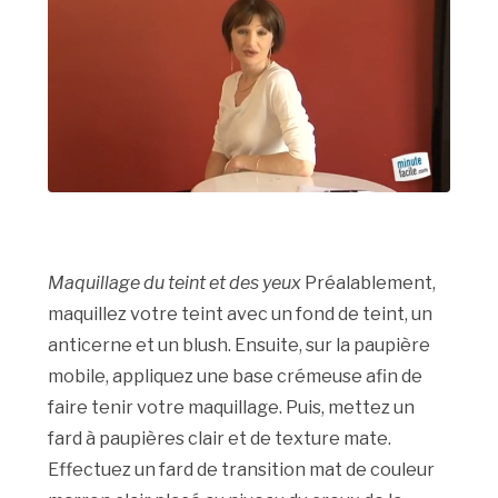
Maquillage du teint et des yeux
Préalablement,
maquillez votre teint avec un fond de teint, un
anticerne et un blush. Ensuite, sur la paupière
mobile, appliquez une base crémeuse afin de
faire tenir votre maquillage. Puis, mettez un
fard à paupières clair et de texture mate.
Effectuez un fard de transition mat de couleur