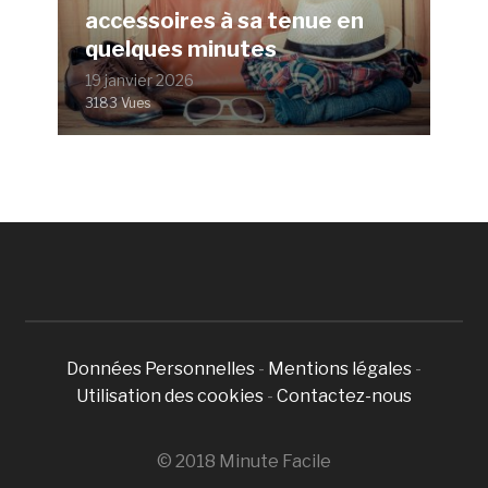
accessoires à sa tenue en
quelques minutes
19 janvier 2026
3183 Vues
Données Personnelles
-
Mentions légales
-
Utilisation des cookies
-
Contactez-nous
© 2018 Minute Facile