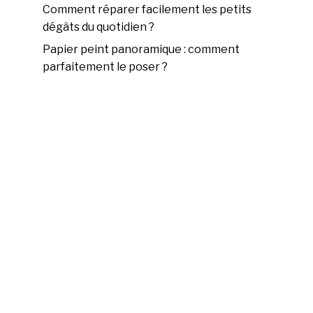
Comment réparer facilement les petits
dégâts du quotidien ?
Papier peint panoramique : comment
parfaitement le poser ?