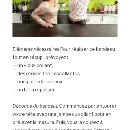
Eléments nécessaires
Pour réaliser ce bandeau
tout en récup’, prévoyez :
— un vieux collant,
— des étoiles thermocollantes,
— une paire de ciseaux,
— un fer à repasser.
Découpe du bandeau
Commencez par entourer
votre tête avec une jambe du collant pour en
prélever la mesure. Puis, vous la coupez à