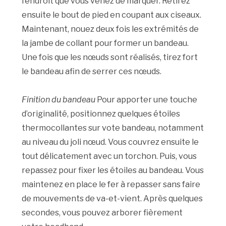
l’endroit que vous venez de marquer. Retirez
ensuite le bout de pied en coupant aux ciseaux.
Maintenant, nouez deux fois les extrémités de
la jambe de collant pour former un bandeau.
Une fois que les nœuds sont réalisés, tirez fort
le bandeau afin de serrer ces nœuds.
Finition du bandeau
Pour apporter une touche
d’originalité, positionnez quelques étoiles
thermocollantes sur vote bandeau, notamment
au niveau du joli nœud. Vous couvrez ensuite le
tout délicatement avec un torchon. Puis, vous
repassez pour fixer les étoiles au bandeau. Vous
maintenez en place le fer à repasser sans faire
de mouvements de va-et-vient. Après quelques
secondes, vous pouvez arborer fièrement