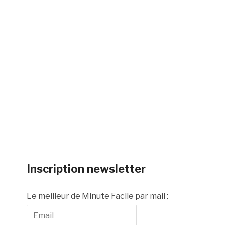
Inscription newsletter
Le meilleur de Minute Facile par mail :