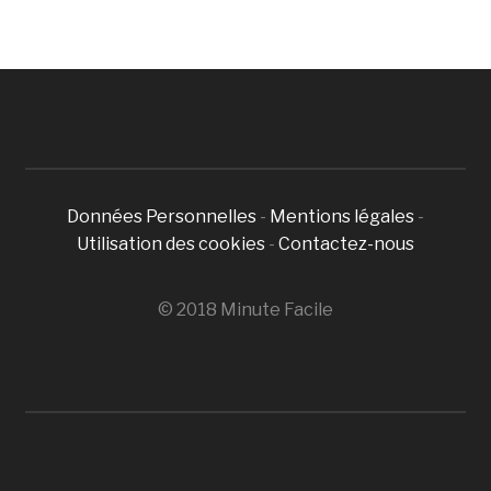
Données Personnelles
-
Mentions légales
-
Utilisation des cookies
-
Contactez-nous
© 2018 Minute Facile