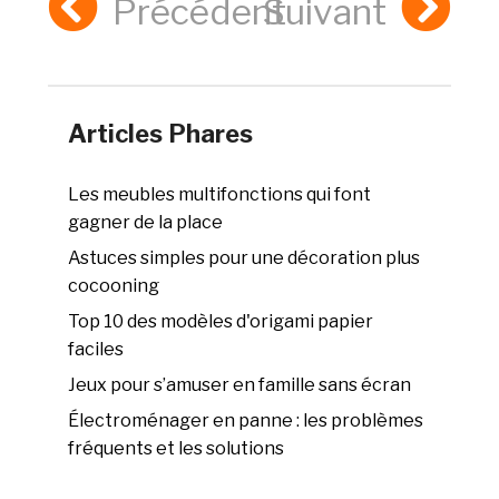
Précédent
Suivant
Articles Phares
Les meubles multifonctions qui font
gagner de la place
Astuces simples pour une décoration plus
cocooning
Top 10 des modèles d'origami papier
faciles
Jeux pour s’amuser en famille sans écran
Électroménager en panne : les problèmes
fréquents et les solutions