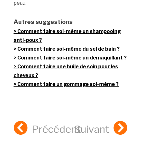
peau.
Autres suggestions
Comment faire soi-même un shampooing
anti-poux ?
Comment faire soi-même du sel de bain ?
Comment faire soi-même un démaquillant ?
Comment faire une huile de soin pour les
cheveux ?
Comment faire un gommage soi-même ?
Précédent
Suivant