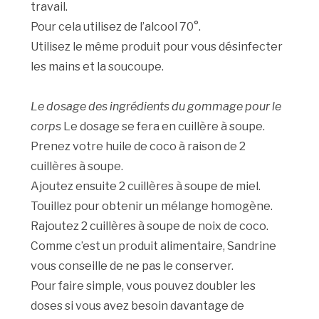
travail.
Pour cela utilisez de l’alcool 70°.
Utilisez le même produit pour vous désinfecter
les mains et la soucoupe.
Le dosage des ingrédients du gommage pour le
corps
Le dosage se fera en cuillère à soupe.
Prenez votre huile de coco à raison de 2
cuillères à soupe.
Ajoutez ensuite 2 cuillères à soupe de miel.
Touillez pour obtenir un mélange homogène.
Rajoutez 2 cuillères à soupe de noix de coco.
Comme c’est un produit alimentaire, Sandrine
vous conseille de ne pas le conserver.
Pour faire simple, vous pouvez doubler les
doses si vous avez besoin davantage de