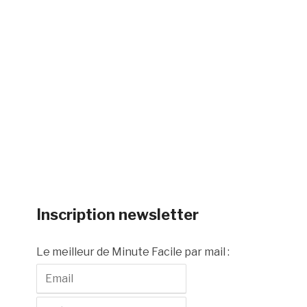
Inscription newsletter
Le meilleur de Minute Facile par mail :