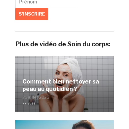
Plus de vidéo de Soin du corps:
Comment bien nettoyer sa
peau au quotidien ?
26 juillet 2026
77 Vues