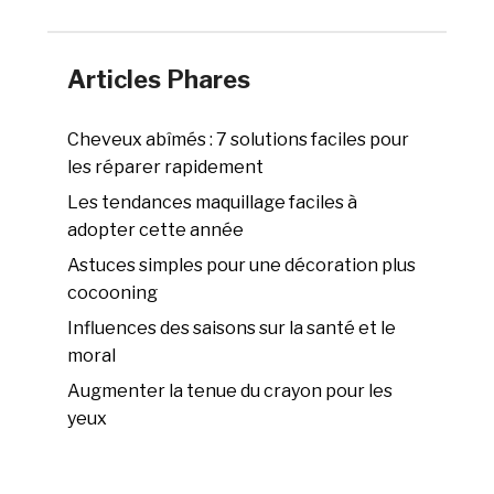
Articles Phares
Cheveux abîmés : 7 solutions faciles pour
les réparer rapidement
Les tendances maquillage faciles à
adopter cette année
Astuces simples pour une décoration plus
cocooning
Influences des saisons sur la santé et le
moral
Augmenter la tenue du crayon pour les
yeux