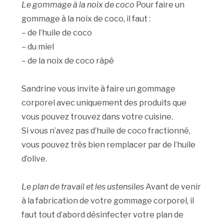
Le gommage à la noix de coco
Pour faire un
gommage à la noix de coco, il faut :
– de l’huile de coco
– du miel
– de la noix de coco râpé
Sandrine vous invite à faire un gommage
corporel avec uniquement des produits que
vous pouvez trouvez dans votre cuisine.
Si vous n’avez pas d’huile de coco fractionné,
vous pouvez très bien remplacer par de l’huile
d’olive.
Le plan de travail et les ustensiles
Avant de venir
à la fabrication de votre gommage corporel, il
faut tout d’abord désinfecter votre plan de