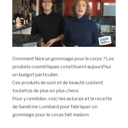
Comment faire un gommage pour le corps ?
Les
produits cosmétiques constituent aujourd’hui
un budget particulier.
Ces produits de soin et de beauté coûtent
toutefois de plus en plus chers.
Pour y remédier, voici les astuces et la recette
de Sandrine Lombard pour fabriquer un
gommage pour le corps fait maison.