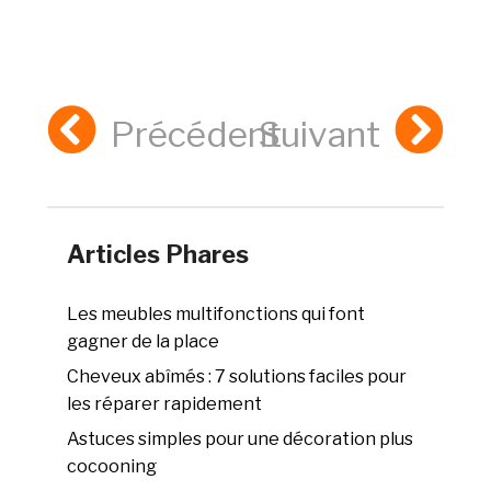
Précédent
Suivant
Articles Phares
Les meubles multifonctions qui font
gagner de la place
Cheveux abîmés : 7 solutions faciles pour
les réparer rapidement
Astuces simples pour une décoration plus
cocooning