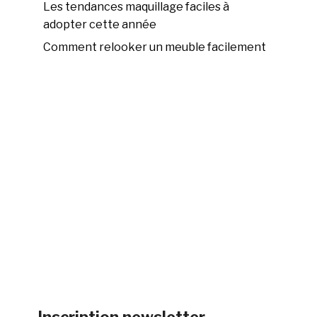
Les tendances maquillage faciles à
adopter cette année
Comment relooker un meuble facilement