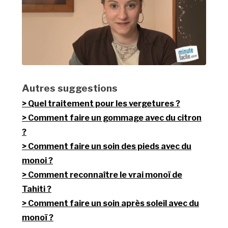
Autres suggestions
Quel traitement pour les vergetures ?
Comment faire un gommage avec du citron
?
Comment faire un soin des pieds avec du
monoi ?
Comment reconnaître le vrai monoï de
Tahiti ?
Comment faire un soin après soleil avec du
monoï ?