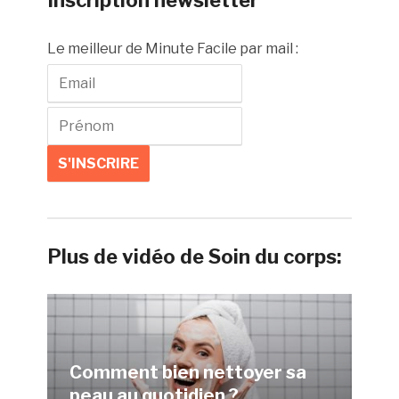
Inscription newsletter
Le meilleur de Minute Facile par mail :
Plus de vidéo de Soin du corps:
Comment bien nettoyer sa
peau au quotidien ?