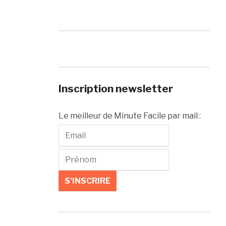
Inscription newsletter
Le meilleur de Minute Facile par mail :