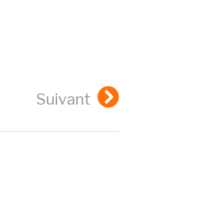
Suivant