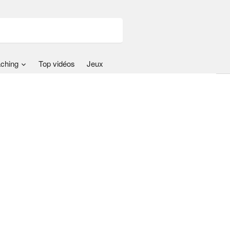
ching
Top vidéos
Jeux