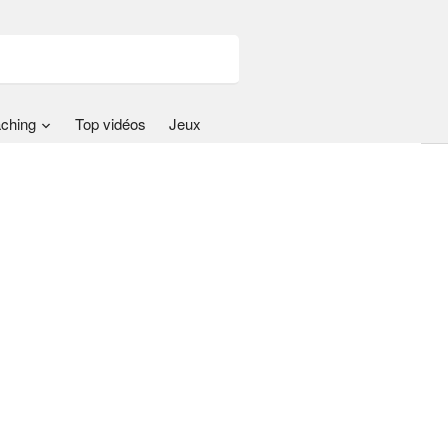
ching
Top vidéos
Jeux