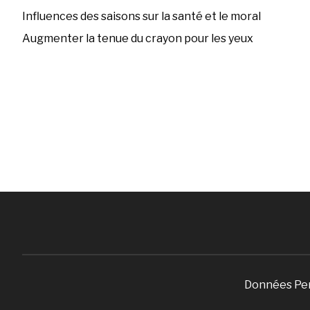
Influences des saisons sur la santé et le moral
Augmenter la tenue du crayon pour les yeux
Données Pe