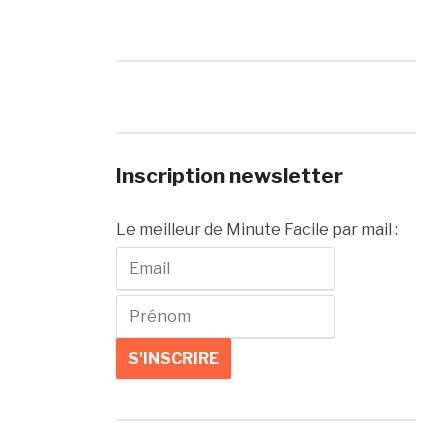
Inscription newsletter
Le meilleur de Minute Facile par mail :