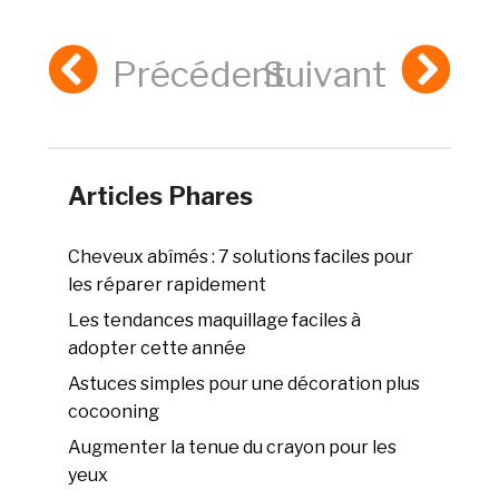
Précédent
Suivant
Articles Phares
Cheveux abîmés : 7 solutions faciles pour
les réparer rapidement
Les tendances maquillage faciles à
adopter cette année
Astuces simples pour une décoration plus
cocooning
Augmenter la tenue du crayon pour les
yeux