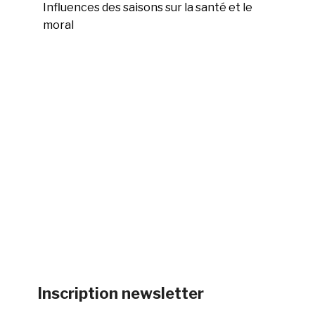
Influences des saisons sur la santé et le
moral
Inscription newsletter