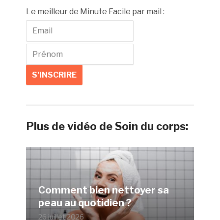
Le meilleur de Minute Facile par mail :
Plus de vidéo de Soin du corps:
Comment bien nettoyer sa
peau au quotidien ?
26 juillet 2026