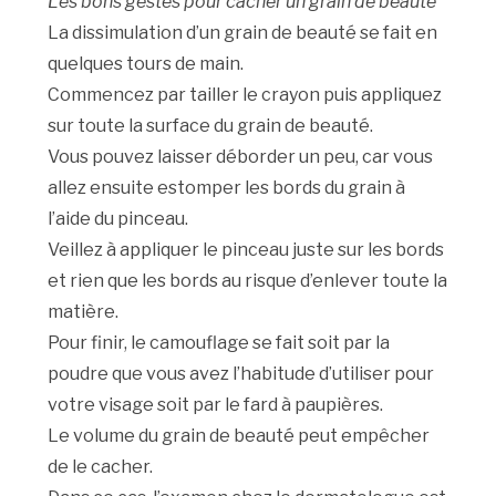
Les bons gestes pour cacher un grain de beauté
La dissimulation d’un grain de beauté se fait en
quelques tours de main.
Commencez par tailler le crayon puis appliquez
sur toute la surface du grain de beauté.
Vous pouvez laisser déborder un peu, car vous
allez ensuite estomper les bords du grain à
l’aide du pinceau.
Veillez à appliquer le pinceau juste sur les bords
et rien que les bords au risque d’enlever toute la
matière.
Pour finir, le camouflage se fait soit par la
poudre que vous avez l’habitude d’utiliser pour
votre visage soit par le fard à paupières.
Le volume du grain de beauté peut empêcher
de le cacher.