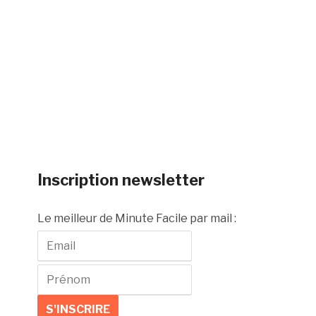
Inscription newsletter
Le meilleur de Minute Facile par mail :