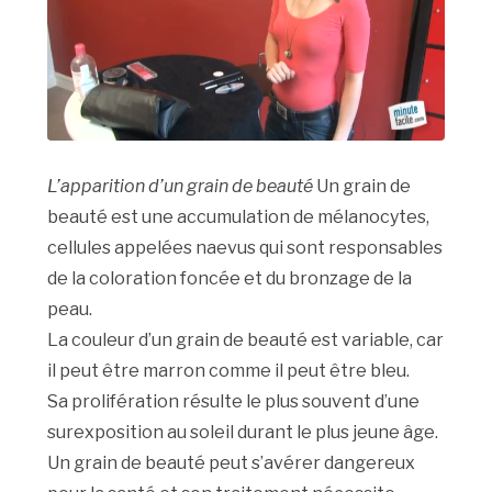
L’apparition d’un grain de beauté
Un grain de
beauté est une accumulation de mélanocytes,
cellules appelées naevus qui sont responsables
de la coloration foncée et du bronzage de la
peau.
La couleur d’un grain de beauté est variable, car
il peut être marron comme il peut être bleu.
Sa prolifération résulte le plus souvent d’une
surexposition au soleil durant le plus jeune âge.
Un grain de beauté peut s’avérer dangereux