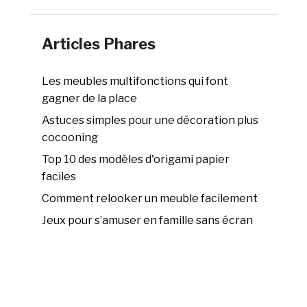
Articles Phares
Les meubles multifonctions qui font
gagner de la place
Astuces simples pour une décoration plus
cocooning
Top 10 des modèles d'origami papier
faciles
Comment relooker un meuble facilement
Jeux pour s’amuser en famille sans écran