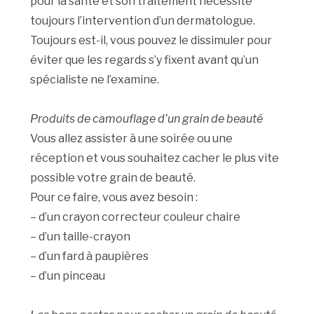
pour la santé et son traitement nécessite
toujours l’intervention d’un dermatologue.
Toujours est-il, vous pouvez le dissimuler pour
éviter que les regards s’y fixent avant qu’un
spécialiste ne l’examine.
Produits de camouflage d’un grain de beauté
Vous allez assister à une soirée ou une
réception et vous souhaitez cacher le plus vite
possible votre grain de beauté.
Pour ce faire, vous avez besoin :
– d’un crayon correcteur couleur chaire
– d’un taille-crayon
– d’un fard à paupières
– d’un pinceau