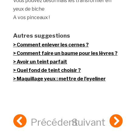
Vous pouvez désormais les transformer en
yeux de biche
A vos pinceaux !
Autres suggestions
Comment enlever les cernes ?
Comment faire un baume pour les lèvres ?
Avoir un teint parfait
Quel fond de teint choisir ?
Maquillage yeux : mettre de l’eyeliner
Précédent
Suivant