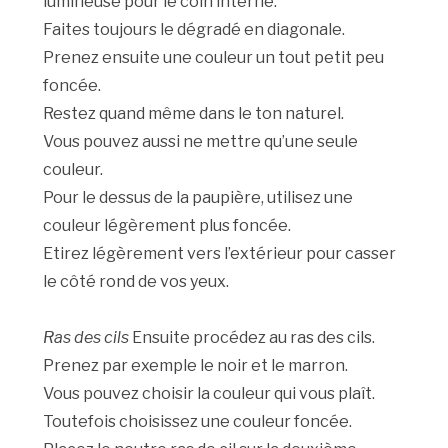
lumineuse pour le coin interne.
Faites toujours le dégradé en diagonale.
Prenez ensuite une couleur un tout petit peu
foncée.
Restez quand même dans le ton naturel.
Vous pouvez aussi ne mettre qu’une seule
couleur.
Pour le dessus de la paupière, utilisez une
couleur légèrement plus foncée.
Etirez légèrement vers l’extérieur pour casser
le côté rond de vos yeux.
Ras des cils
Ensuite procédez au ras des cils.
Prenez par exemple le noir et le marron.
Vous pouvez choisir la couleur qui vous plaît.
Toutefois choisissez une couleur foncée.