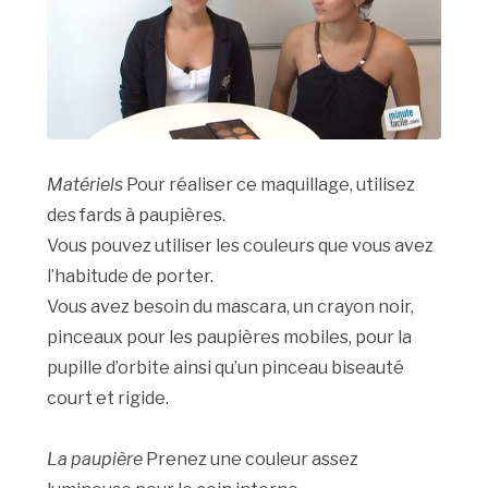
Matériels
Pour réaliser ce maquillage, utilisez
des fards à paupières.
Vous pouvez utiliser les couleurs que vous avez
l’habitude de porter.
Vous avez besoin du mascara, un crayon noir,
pinceaux pour les paupières mobiles, pour la
pupille d’orbite ainsi qu’un pinceau biseauté
court et rigide.
La paupière
Prenez une couleur assez