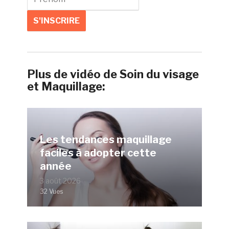
Plus de vidéo de Soin du visage
et Maquillage:
Les tendances maquillage
faciles à adopter cette
année
3 août 2026
32 Vues