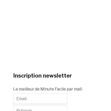
Inscription newsletter
Le meilleur de Minute Facile par mail :