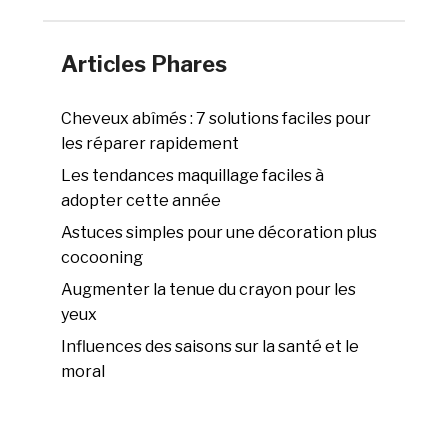
Articles Phares
Cheveux abîmés : 7 solutions faciles pour
les réparer rapidement
Les tendances maquillage faciles à
adopter cette année
Astuces simples pour une décoration plus
cocooning
Augmenter la tenue du crayon pour les
yeux
Influences des saisons sur la santé et le
moral