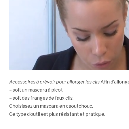
Accessoires à prévoir pour allonger les cils
Afin d’allonger
– soit un mascara à picot
– soit des franges de faux cils.
Choisissez un mascara en caoutchouc.
Ce type d’outil est plus résistant et pratique.