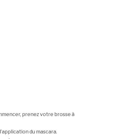
mmencer, prenez votre brosse à
 l’application du mascara.