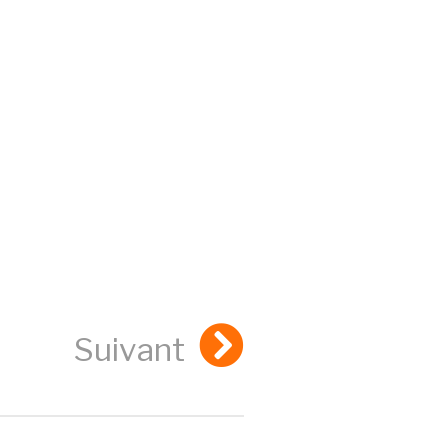
Suivant