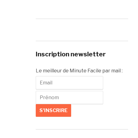
Inscription newsletter
Le meilleur de Minute Facile par mail :