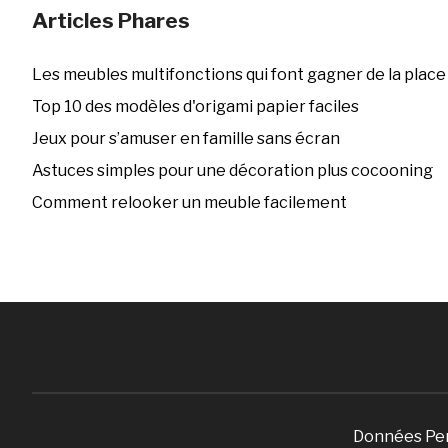
Articles Phares
Les meubles multifonctions qui font gagner de la place
Top 10 des modèles d'origami papier faciles
Jeux pour s’amuser en famille sans écran
Astuces simples pour une décoration plus cocooning
Comment relooker un meuble facilement
Données Pe