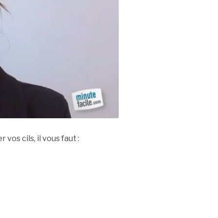
 vos cils, il vous faut :