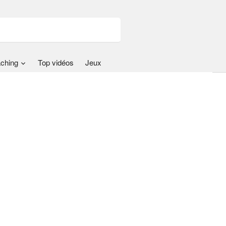
ching
Top vidéos
Jeux