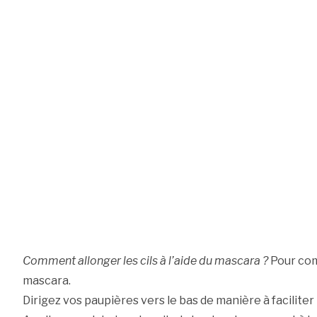
Comment allonger les cils à l’aide du mascara ?
Pour co
mascara.
Dirigez vos paupières vers le bas de manière à faciliter