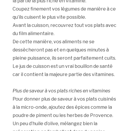
la partie la plus riche en vitamine.
Coupez finement vos légumes de manière à ce
qu’ils cuisent le plus vite possible.
Avant la cuisson, recouvrez tout vos plats avec
du film alimentaire.
De cette manière, vos aliments ne se
dessècheront pas et en quelques minutes à
pleine puissance, ils seront parfaitement cuits.
Le jus de cuisson est un vrai bouillon de santé
car il contient la majeure partie des vitamines.
Plus de saveur à vos plats riches en vitamines
Pour donner plus de saveur à vos plats cuisinés
à la micro-onde, ajoutez des épices comme la
poudre de piment ou les herbes de Provence.
Un peu d’huile d’olive, mélangez bien la