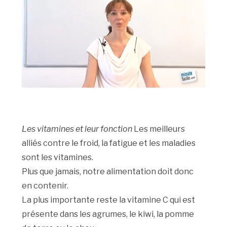
Les vitamines et leur fonction
Les meilleurs
alliés contre le froid, la fatigue et les maladies
sont les vitamines.
Plus que jamais, notre alimentation doit donc
en contenir.
La plus importante reste la vitamine C qui est
présente dans les agrumes, le kiwi, la pomme