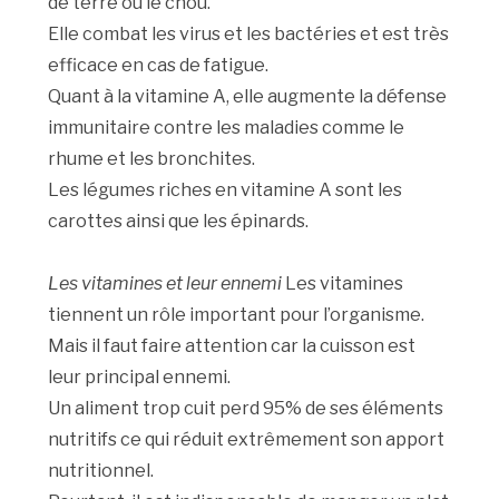
de terre ou le chou.
Elle combat les virus et les bactéries et est très
efficace en cas de fatigue.
Quant à la vitamine A, elle augmente la défense
immunitaire contre les maladies comme le
rhume et les bronchites.
Les légumes riches en vitamine A sont les
carottes ainsi que les épinards.
Les vitamines et leur ennemi
Les vitamines
tiennent un rôle important pour l’organisme.
Mais il faut faire attention car la cuisson est
leur principal ennemi.
Un aliment trop cuit perd 95% de ses éléments
nutritifs ce qui réduit extrêmement son apport
nutritionnel.