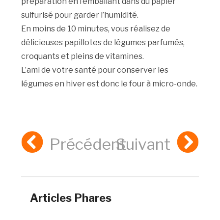
préparation en l’emballant dans du papier
sulfurisé pour garder l’humidité.
En moins de 10 minutes, vous réalisez de
délicieuses papillotes de légumes parfumés,
croquants et pleins de vitamines.
L’ami de votre santé pour conserver les
légumes en hiver est donc le four à micro-onde.
Précédent
Suivant
Articles Phares