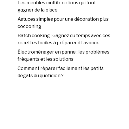
Les meubles multifonctions qui font
gagner de la place
Astuces simples pour une décoration plus
cocooning
Batch cooking : Gagnez du temps avec ces
recettes faciles à préparer à l'avance
Électroménager en panne : les problèmes
fréquents et les solutions
Comment réparer facilement les petits
dégâts du quotidien ?