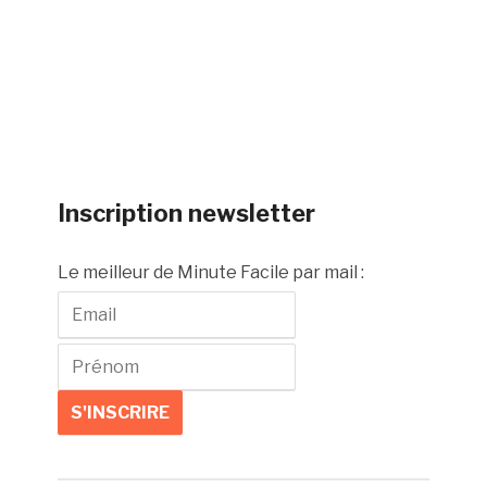
Inscription newsletter
Le meilleur de Minute Facile par mail :