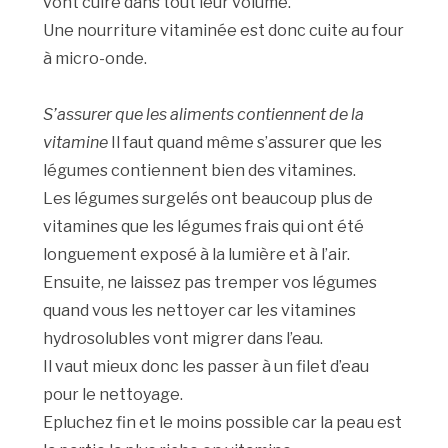
vont cuire dans tout leur volume.
Une nourriture vitaminée est donc cuite au four
à micro-onde.
S’assurer que les aliments contiennent de la
vitamine
Il faut quand même s’assurer que les
légumes contiennent bien des vitamines.
Les légumes surgelés ont beaucoup plus de
vitamines que les légumes frais qui ont été
longuement exposé à la lumière et à l’air.
Ensuite, ne laissez pas tremper vos légumes
quand vous les nettoyer car les vitamines
hydrosolubles vont migrer dans l’eau.
Il vaut mieux donc les passer à un filet d’eau
pour le nettoyage.
Epluchez fin et le moins possible car la peau est