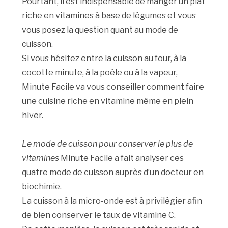
Pourtant, il est indispensable de manger un plat
riche en vitamines à base de légumes et vous
vous posez la question quant au mode de
cuisson.
Si vous hésitez entre la cuisson au four, à la
cocotte minute, à la poêle ou à la vapeur,
Minute Facile va vous conseiller comment faire
une cuisine riche en vitamine même en plein
hiver.
Le mode de cuisson pour conserver le plus de
vitamines
Minute Facile a fait analyser ces
quatre mode de cuisson auprès d’un docteur en
biochimie.
La cuisson à la micro-onde est à privilégier afin
de bien conserver le taux de vitamine C.