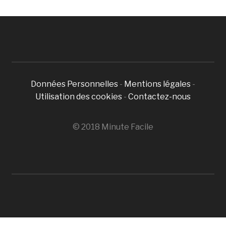
Données Personnelles
-
Mentions légales
-
Utilisation des cookies
-
Contactez-nous
© 2018 Minute Facile