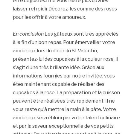
être dégustés.Il ne vous reste plus qu’à les
laisser refroidir.Décorez-les comme des roses
pour les offrir à votre amoureux.
En conclusion
Les gâteaux sont très appréciés
à la fin d’un bon repas. Pour émerveiller votre
amoureux lors du dîner du St Valentin,
présentez-lui des cupcakes à la couleur rose. Il
s’agit d’une très brillante idée. Grâce aux
informations fournies par notre invitée, vous
êtes maintenant capable de réaliser des
cupcakes à la rose. La préparation et la cuisson
peuvent être réalisées très rapidement. Il ne
vous reste qu’à mettre la main à la pâte. Votre
amoureux sera ébloui par votre talent culinaire
et par la saveur exceptionnelle de vos petits