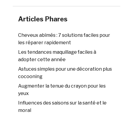
Articles Phares
Cheveux abîmés : 7 solutions faciles pour
les réparer rapidement
Les tendances maquillage faciles à
adopter cette année
Astuces simples pour une décoration plus
cocooning
Augmenter la tenue du crayon pour les
yeux
Influences des saisons sur la santé et le
moral