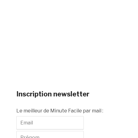
Inscription newsletter
Le meilleur de Minute Facile par mail :