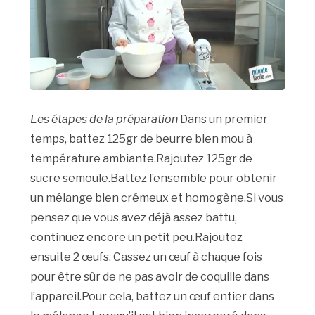
Les étapes de la préparation
Dans un premier
temps, battez 125gr de beurre bien mou à
température ambiante.Rajoutez 125gr de
sucre semoule.Battez l’ensemble pour obtenir
un mélange bien crémeux et homogène.Si vous
pensez que vous avez déjà assez battu,
continuez encore un petit peu.Rajoutez
ensuite 2 œufs. Cassez un œuf à chaque fois
pour être sûr de ne pas avoir de coquille dans
l’appareil.Pour cela, battez un œuf entier dans