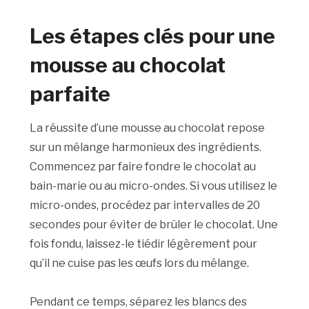
Les étapes clés pour une
mousse au chocolat
parfaite
La réussite d’une mousse au chocolat repose
sur un mélange harmonieux des ingrédients.
Commencez par faire fondre le chocolat au
bain-marie ou au micro-ondes. Si vous utilisez le
micro-ondes, procédez par intervalles de 20
secondes pour éviter de brûler le chocolat. Une
fois fondu, laissez-le tiédir légèrement pour
qu’il ne cuise pas les œufs lors du mélange.
Pendant ce temps, séparez les blancs des