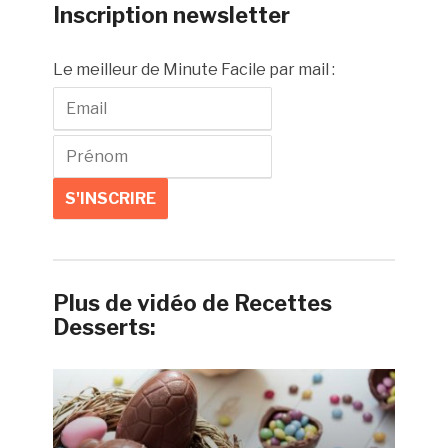
Inscription newsletter
Le meilleur de Minute Facile par mail :
Plus de vidéo de Recettes
Desserts: