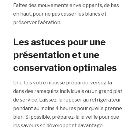
Faites des mouvements enveloppants, de bas
en haut, pour ne pas casser les blancs et
préserver l’aération.
Les astuces pour une
présentation et une
conservation optimales
Une fois votre mousse préparée, versez-la
dans des ramequins individuels ou un grand plat
de service. Laissez-la reposer au réfrigérateur
pendant au moins 4 heures pour qu’elle prenne
bien. Si possible, préparez-la la veille pour que
les saveurs se développent davantage.