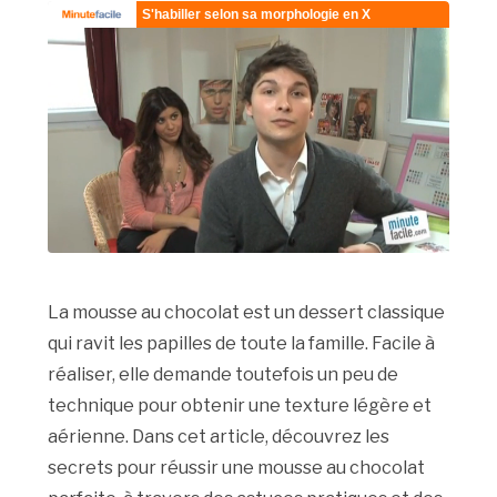
La mousse au chocolat est un dessert classique
qui ravit les papilles de toute la famille. Facile à
réaliser, elle demande toutefois un peu de
technique pour obtenir une texture légère et
aérienne. Dans cet article, découvrez les
secrets pour réussir une mousse au chocolat