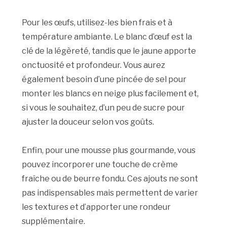
Pour les œufs, utilisez-les bien frais et à
température ambiante. Le blanc d’œuf est la
clé de la légèreté, tandis que le jaune apporte
onctuosité et profondeur. Vous aurez
également besoin d’une pincée de sel pour
monter les blancs en neige plus facilement et,
si vous le souhaitez, d’un peu de sucre pour
ajuster la douceur selon vos goûts.
Enfin, pour une mousse plus gourmande, vous
pouvez incorporer une touche de crème
fraîche ou de beurre fondu. Ces ajouts ne sont
pas indispensables mais permettent de varier
les textures et d’apporter une rondeur
supplémentaire.