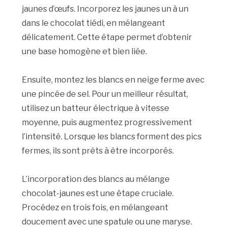
jaunes d’œufs. Incorporez les jaunes un à un
dans le chocolat tiédi, en mélangeant
délicatement. Cette étape permet d’obtenir
une base homogène et bien liée.
Ensuite, montez les blancs en neige ferme avec
une pincée de sel. Pour un meilleur résultat,
utilisez un batteur électrique à vitesse
moyenne, puis augmentez progressivement
l’intensité. Lorsque les blancs forment des pics
fermes, ils sont prêts à être incorporés.
L’incorporation des blancs au mélange
chocolat-jaunes est une étape cruciale.
Procédez en trois fois, en mélangeant
doucement avec une spatule ou une maryse.