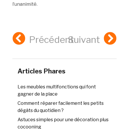
l’unanimité.
Précédent
Suivant
Articles Phares
Les meubles multifonctions qui font
gagner de la place
Comment réparer facilement les petits
dégâts du quotidien ?
Astuces simples pour une décoration plus
cocooning