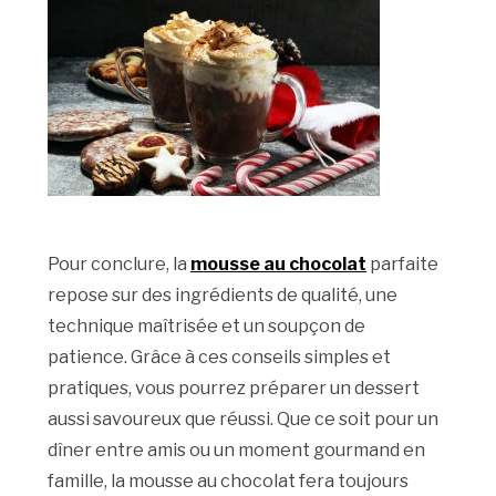
Pour conclure, la
mousse au chocolat
parfaite
repose sur des ingrédients de qualité, une
technique maîtrisée et un soupçon de
patience. Grâce à ces conseils simples et
pratiques, vous pourrez préparer un dessert
aussi savoureux que réussi. Que ce soit pour un
dîner entre amis ou un moment gourmand en
famille, la mousse au chocolat fera toujours