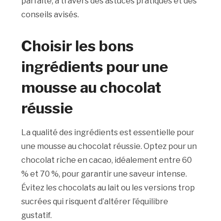
parfaite, à travers des astuces pratiques et des
conseils avisés.
Choisir les bons
ingrédients pour une
mousse au chocolat
réussie
La qualité des ingrédients est essentielle pour
une mousse au chocolat réussie. Optez pour un
chocolat riche en cacao, idéalement entre 60
% et 70 %, pour garantir une saveur intense.
Évitez les chocolats au lait ou les versions trop
sucrées qui risquent d’altérer l’équilibre
gustatif.