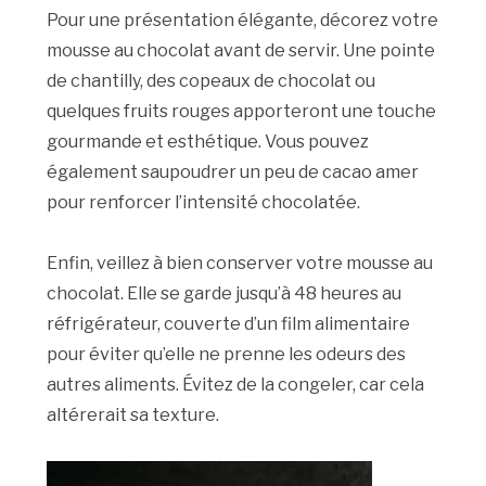
Pour une présentation élégante, décorez votre
mousse au chocolat avant de servir. Une pointe
de chantilly, des copeaux de chocolat ou
quelques fruits rouges apporteront une touche
gourmande et esthétique. Vous pouvez
également saupoudrer un peu de cacao amer
pour renforcer l’intensité chocolatée.
Enfin, veillez à bien conserver votre mousse au
chocolat. Elle se garde jusqu’à 48 heures au
réfrigérateur, couverte d’un film alimentaire
pour éviter qu’elle ne prenne les odeurs des
autres aliments. Évitez de la congeler, car cela
altérerait sa texture.