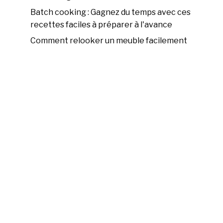
Batch cooking : Gagnez du temps avec ces
recettes faciles à préparer à l'avance
Comment relooker un meuble facilement