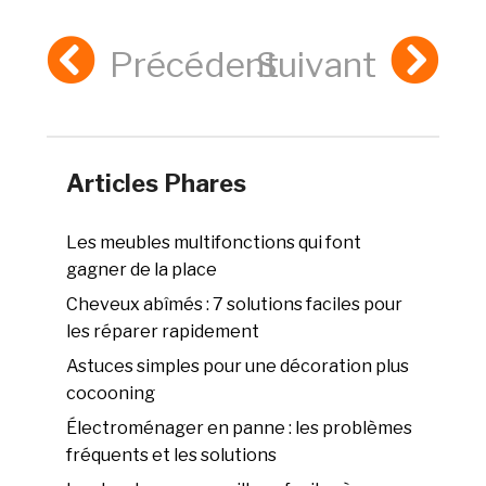
Précédent
Suivant
Articles Phares
Les meubles multifonctions qui font
gagner de la place
Cheveux abîmés : 7 solutions faciles pour
les réparer rapidement
Astuces simples pour une décoration plus
cocooning
Électroménager en panne : les problèmes
fréquents et les solutions