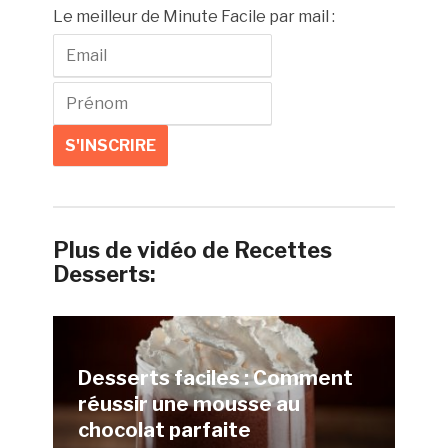
Le meilleur de Minute Facile par mail :
Plus de vidéo de Recettes
Desserts:
Desserts faciles : Comment
réussir une mousse au
chocolat parfaite