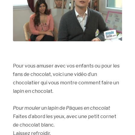
Pour vous amuser avec vos enfants ou pour les
fans de chocolat, voici une vidéo d’un
chocolatier qui vous montre comment faire un
lapin en chocolat.
Pour mouler un lapin de Pâques en chocolat
Faites d’abord les yeux, avec une petit cornet
de chocolat blanc.
Laissez refroidir.