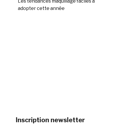
Les tendances maquillage faciles à
adopter cette année
Inscription newsletter