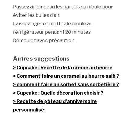
Passez au pinceau les parties du moule pour
éviter les bulles d’air.
Laissez figer et mettez le moule au
réfrigérateur pendant 20 minutes
Démoulez avec précaution.
Autres suggestions
Cupcake : Recette de la crème au beurre
Comment faire un caramel au beurre salé ?
comment faire un sorbet sans sorbetière ?
Cupcake : Quelle décoration choisir ?
Recette de gâteau d’anniversaire
personnalisé