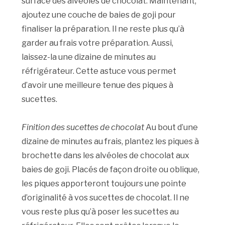
surface des alvéoles de chocolat. Maintenant,
ajoutez une couche de baies de goji pour
finaliser la préparation. Il ne reste plus qu’à
garder au frais votre préparation. Aussi,
laissez-la une dizaine de minutes au
réfrigérateur. Cette astuce vous permet
d’avoir une meilleure tenue des piques à
sucettes.
Finition des sucettes de chocolat
Au bout d’une
dizaine de minutes au frais, plantez les piques à
brochette dans les alvéoles de chocolat aux
baies de goji. Placés de façon droite ou oblique,
les piques apporteront toujours une pointe
d’originalité à vos sucettes de chocolat. Il ne
vous reste plus qu’à poser les sucettes au