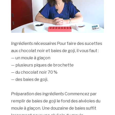
Ingrédients nécessaires
Pour faire des sucettes
aux chocolat noir et baies de goji, il vous faut :
— un moule à glaçon
— plusieurs piques de brochette
— du chocolat noir 70 %
— des baies de goji.
Préparation des ingrédients
Commencez par
remplir de baies de goji le fond des alvéoles du
moule à glaçon. Une douzaine de baies suffit