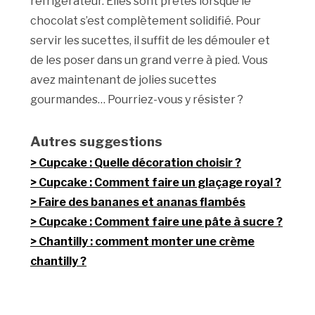
réfrigérateur. Elles sont prêtes lorsque le
chocolat s’est complètement solidifié. Pour
servir les sucettes, il suffit de les démouler et
de les poser dans un grand verre à pied. Vous
avez maintenant de jolies sucettes
gourmandes… Pourriez-vous y résister ?
Autres suggestions
Cupcake : Quelle décoration choisir ?
Cupcake : Comment faire un glaçage royal ?
Faire des bananes et ananas flambés
Cupcake : Comment faire une pâte à sucre ?
Chantilly : comment monter une crème
chantilly ?