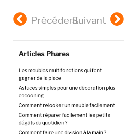
Précédent
Suivant
Articles Phares
Les meubles multifonctions qui font
gagner de la place
Astuces simples pour une décoration plus
cocooning
Comment relooker un meuble facilement
Comment réparer facilement les petits
dégâts du quotidien ?
Comment faire une division à la main ?