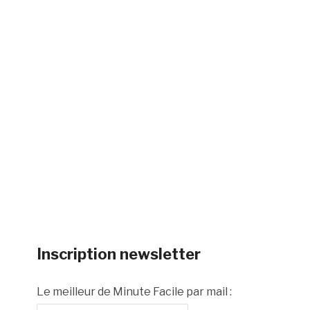
Inscription newsletter
Le meilleur de Minute Facile par mail :