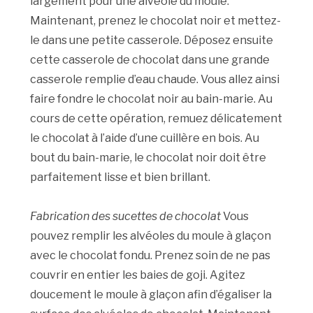
largement pour une alvéole du moule.
Maintenant, prenez le chocolat noir et mettez-
le dans une petite casserole. Déposez ensuite
cette casserole de chocolat dans une grande
casserole remplie d’eau chaude. Vous allez ainsi
faire fondre le chocolat noir au bain-marie. Au
cours de cette opération, remuez délicatement
le chocolat à l’aide d’une cuillère en bois. Au
bout du bain-marie, le chocolat noir doit être
parfaitement lisse et bien brillant.
Fabrication des sucettes de chocolat
Vous
pouvez remplir les alvéoles du moule à glaçon
avec le chocolat fondu. Prenez soin de ne pas
couvrir en entier les baies de goji. Agitez
doucement le moule à glaçon afin d’égaliser la