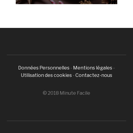
Données Personnelles
-
Mentions légales
-
Utilisation des cookies
-
Contactez-nous
© 2018 Minute Facile