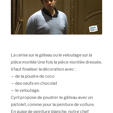
La cerise sur le gâteau ou le veloutage sur la
pièce montée
Une fois la pièce montée dressée,
il faut finaliser la décoration avec :
— de la poudre de coco
— des oeufs en chocolat
— le veloutage.
Cyril propose de poudrer le gâteau avec un
pistolet, comme pour la peinture de voiture.
En guise de peinture blanche, notre chef