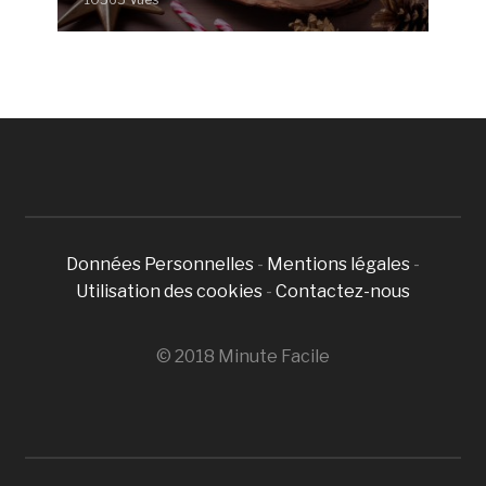
Données Personnelles
-
Mentions légales
-
Utilisation des cookies
-
Contactez-nous
© 2018 Minute Facile