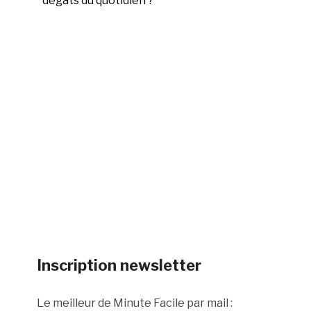
dégâts du quotidien ?
Inscription newsletter
Le meilleur de Minute Facile par mail :