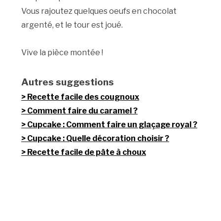
Vous rajoutez quelques oeufs en chocolat
argenté, et le tour est joué.
Vive la pièce montée !
Autres suggestions
Recette facile des cougnoux
Comment faire du caramel ?
Cupcake : Comment faire un glaçage royal ?
Cupcake : Quelle décoration choisir ?
Recette facile de pâte à choux