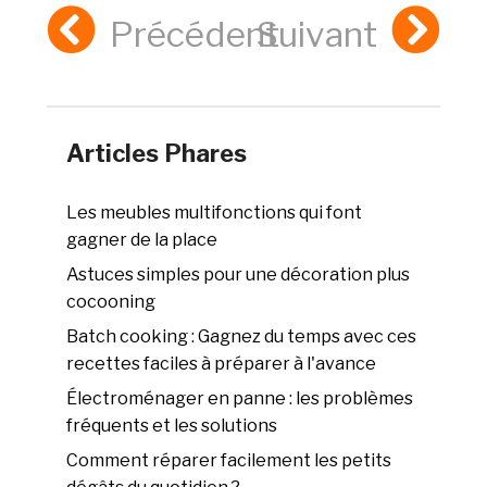
Précédent
Suivant
Articles Phares
Les meubles multifonctions qui font
gagner de la place
Astuces simples pour une décoration plus
cocooning
Batch cooking : Gagnez du temps avec ces
recettes faciles à préparer à l'avance
Électroménager en panne : les problèmes
fréquents et les solutions
Comment réparer facilement les petits