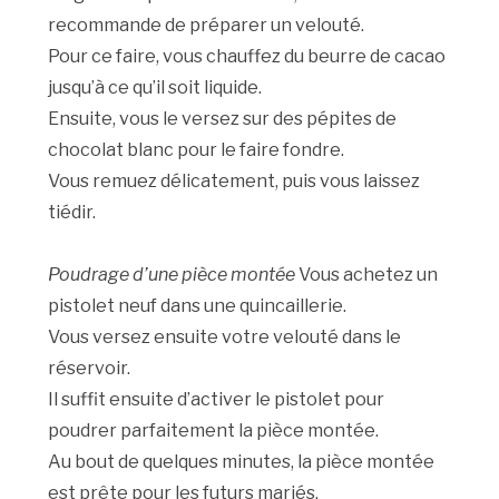
recommande de préparer un velouté.
Pour ce faire, vous chauffez du beurre de cacao
jusqu’à ce qu’il soit liquide.
Ensuite, vous le versez sur des pépites de
chocolat blanc pour le faire fondre.
Vous remuez délicatement, puis vous laissez
tiédir.
Poudrage d’une pièce montée
Vous achetez un
pistolet neuf dans une quincaillerie.
Vous versez ensuite votre velouté dans le
réservoir.
Il suffit ensuite d’activer le pistolet pour
poudrer parfaitement la pièce montée.
Au bout de quelques minutes, la pièce montée
est prête pour les futurs mariés.