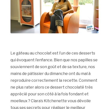
Le gâteau au chocolat est l’un de ces desserts
qui évoquent l’enfance. Bien que nos papilles se
souviennent de son goût et de sa texture, nos
mains de pâtissier du dimanche ont du mal à
reproduire correctement la recette. Comment
ne plus rater alors ce dessert chocolaté très
apprécié pour son côté à la fois fondant et
moelleux ? Clara’s Kitchenette vous dévoile
tous ses secrets pour réaliser le meilleur