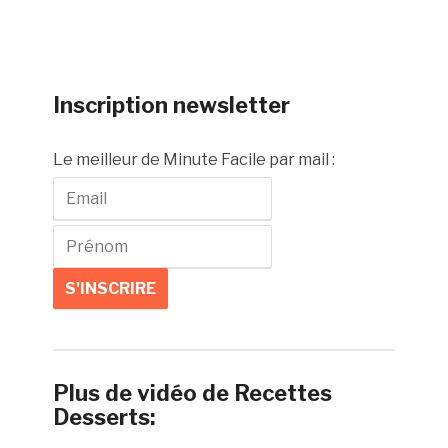
Inscription newsletter
Le meilleur de Minute Facile par mail :
Plus de vidéo de Recettes
Desserts: