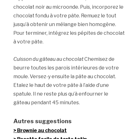
chocolat noir au microonde. Puis, incorporez le
chocolat fondu à votre pâte. Remuez le tout
jusqu’à obtenir un mélange bien homogène.
Pour terminer, intégrez les pépites de chocolat
à votre pâte.
Cuisson du gâteau au chocolat
Chemisez de
beurre toutes les parois intérieures de votre
moule. Versez-y ensuite la pâte au chocolat.
Etalez le haut de votre pâte à l’aide d’une
spatule. Il ne reste plus qu’à enfourner le
gâteau pendant 45 minutes.
Autres suggestions
Brownie au chocolat