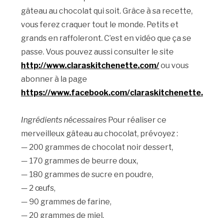
gâteau au chocolat qui soit. Grâce à sa recette,
vous ferez craquer tout le monde. Petits et
grands en raffoleront. C’est en vidéo que ça se
passe. Vous pouvez aussi consulter le site
http://www.claraskitchenette.com/
ou vous
abonner à la page
https://www.facebook.com/claraskitchenette.
Ingrédients nécessaires
Pour réaliser ce
merveilleux gâteau au chocolat, prévoyez :
— 200 grammes de chocolat noir dessert,
— 170 grammes de beurre doux,
— 180 grammes de sucre en poudre,
— 2 œufs,
— 90 grammes de farine,
— 20 grammes de miel,