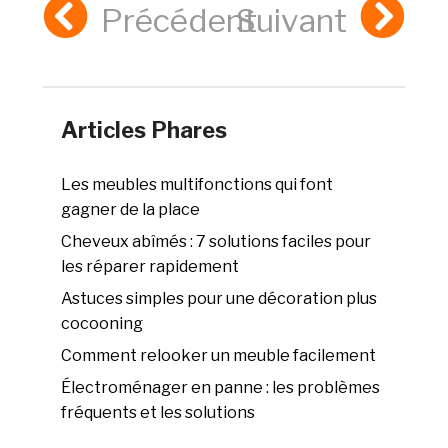
Précédent
Suivant
Articles Phares
Les meubles multifonctions qui font
gagner de la place
Cheveux abîmés : 7 solutions faciles pour
les réparer rapidement
Astuces simples pour une décoration plus
cocooning
Comment relooker un meuble facilement
Électroménager en panne : les problèmes
fréquents et les solutions