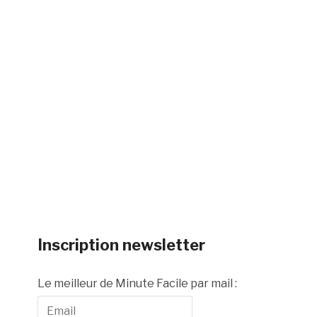
Inscription newsletter
Le meilleur de Minute Facile par mail :