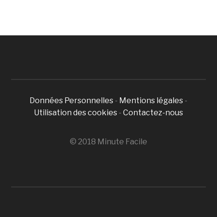
Données Personnelles
-
Mentions légales
-
Utilisation des cookies
-
Contactez-nous
© 2018 Minute Facile