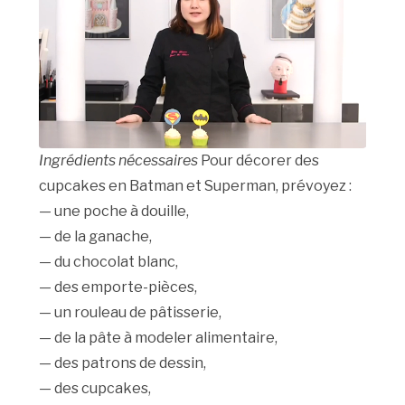
Ingrédients nécessaires
Pour décorer des
cupcakes en Batman et Superman, prévoyez :
— une poche à douille,
— de la ganache,
— du chocolat blanc,
— des emporte-pièces,
— un rouleau de pâtisserie,
— de la pâte à modeler alimentaire,
— des patrons de dessin,
— des cupcakes,