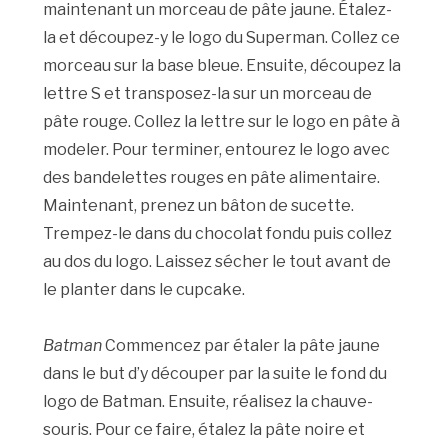
maintenant un morceau de pâte jaune. Étalez-
la et découpez-y le logo du Superman. Collez ce
morceau sur la base bleue. Ensuite, découpez la
lettre S et transposez-la sur un morceau de
pâte rouge. Collez la lettre sur le logo en pâte à
modeler. Pour terminer, entourez le logo avec
des bandelettes rouges en pâte alimentaire.
Maintenant, prenez un bâton de sucette.
Trempez-le dans du chocolat fondu puis collez
au dos du logo. Laissez sécher le tout avant de
le planter dans le cupcake.
Batman
Commencez par étaler la pâte jaune
dans le but d’y découper par la suite le fond du
logo de Batman. Ensuite, réalisez la chauve-
souris. Pour ce faire, étalez la pâte noire et