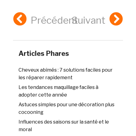
Précédent
Suivant
Articles Phares
Cheveux abîmés : 7 solutions faciles pour
les réparer rapidement
Les tendances maquillage faciles à
adopter cette année
Astuces simples pour une décoration plus
cocooning
Influences des saisons sur la santé et le
moral