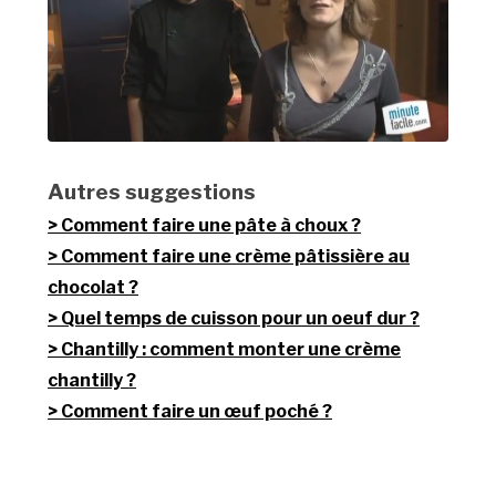
Autres suggestions
Comment faire une pâte à choux ?
Comment faire une crème pâtissière au
chocolat ?
Quel temps de cuisson pour un oeuf dur ?
Chantilly : comment monter une crème
chantilly ?
Comment faire un œuf poché ?