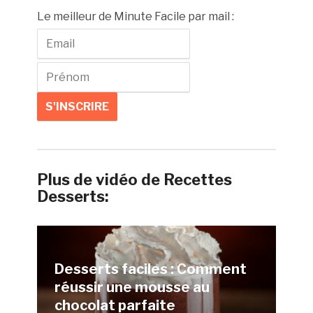
Le meilleur de Minute Facile par mail :
Plus de vidéo de Recettes
Desserts:
Desserts faciles : Comment
réussir une mousse au
chocolat parfaite