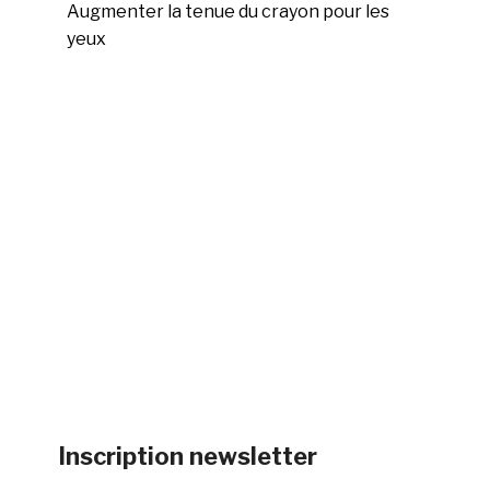
Augmenter la tenue du crayon pour les
yeux
Inscription newsletter