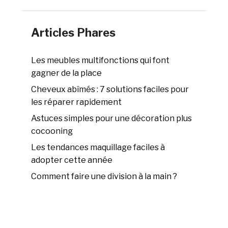
Articles Phares
Les meubles multifonctions qui font
gagner de la place
Cheveux abîmés : 7 solutions faciles pour
les réparer rapidement
Astuces simples pour une décoration plus
cocooning
Les tendances maquillage faciles à
adopter cette année
Comment faire une division à la main ?