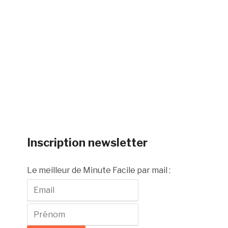
Inscription newsletter
Le meilleur de Minute Facile par mail :