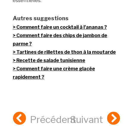
essentielles.
Autres suggestions
Comment faire un cocktail à l’ananas ?
Comment faire des chips de jambon de
parme ?
Tartines de rillettes de thon à la moutarde
Recette de salade tunisienne
Comment faire une crème glacée
rapidement ?
Précédent
Suivant