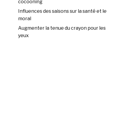
cocooning
Influences des saisons sur la santé et le
moral
Augmenter la tenue du crayon pour les
yeux