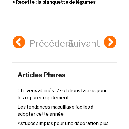
Recette : la blanquette de légumes
Précédent
Suivant
Articles Phares
Cheveux abîmés : 7 solutions faciles pour
les réparer rapidement
Les tendances maquillage faciles à
adopter cette année
Astuces simples pour une décoration plus