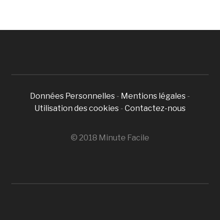
Données Personnelles
-
Mentions légales
-
Utilisation des cookies
-
Contactez-nous
© 2018 Minute Facile