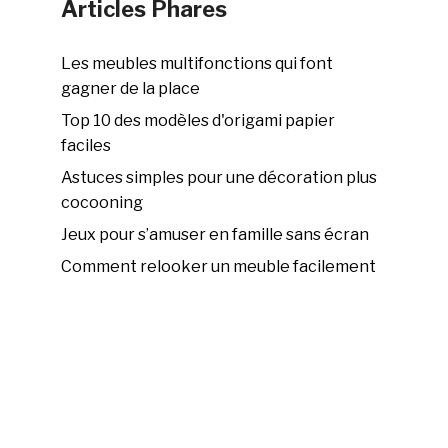
Articles Phares
Les meubles multifonctions qui font
gagner de la place
Top 10 des modèles d'origami papier
faciles
Astuces simples pour une décoration plus
cocooning
Jeux pour s’amuser en famille sans écran
Comment relooker un meuble facilement