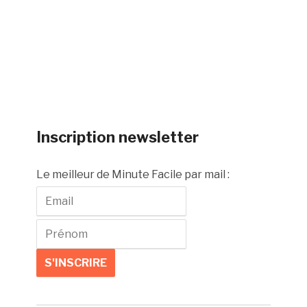
Inscription newsletter
Le meilleur de Minute Facile par mail :