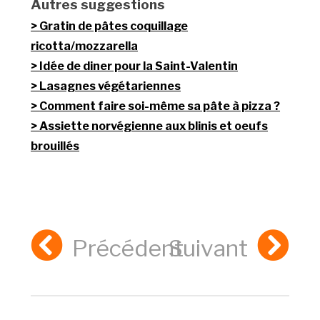
Autres suggestions
Gratin de pâtes coquillage
ricotta/mozzarella
Idée de diner pour la Saint-Valentin
Lasagnes végétariennes
Comment faire soi-même sa pâte à pizza ?
Assiette norvégienne aux blinis et oeufs
brouillés
Précédent
Suivant