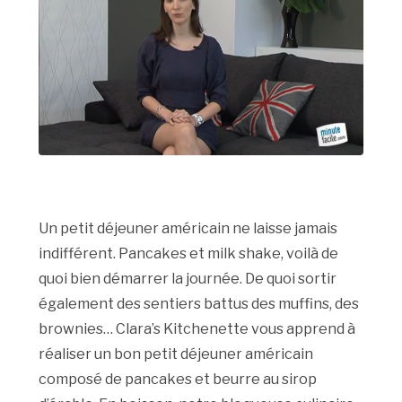
Un petit déjeuner américain ne laisse jamais
indifférent. Pancakes et milk shake, voilà de
quoi bien démarrer la journée. De quoi sortir
également des sentiers battus des muffins, des
brownies… Clara’s Kitchenette vous apprend à
réaliser un bon petit déjeuner américain
composé de pancakes et beurre au sirop