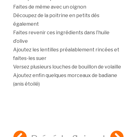
Faites de même avec un oignon
Découpez de la poitrine en petits dés
également
Faites revenir ces ingrédients dans l’huile
d’olive
Ajoutez les lentilles préalablement rincées et
faites-les suer
Versez plusieurs louches de bouillon de volaille
Ajoutez enfin quelques morceaux de badiane
(anis étoilé)