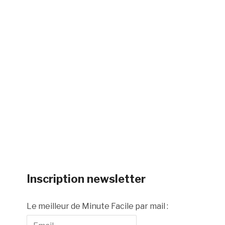
Inscription newsletter
Le meilleur de Minute Facile par mail :