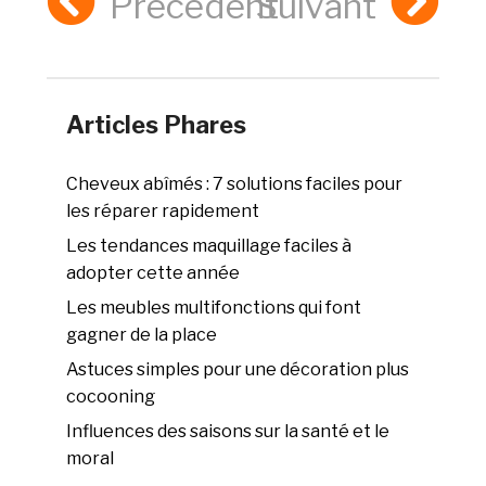
Précédent
Suivant
Articles Phares
Cheveux abîmés : 7 solutions faciles pour
les réparer rapidement
Les tendances maquillage faciles à
adopter cette année
Les meubles multifonctions qui font
gagner de la place
Astuces simples pour une décoration plus
cocooning
Influences des saisons sur la santé et le
moral