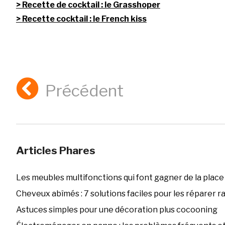
Recette de cocktail : le Grasshoper
Recette cocktail : le French kiss
Précédent
Articles Phares
Les meubles multifonctions qui font gagner de la place
Cheveux abîmés : 7 solutions faciles pour les réparer 
Astuces simples pour une décoration plus cocooning