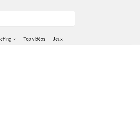
ching
Top vidéos
Jeux