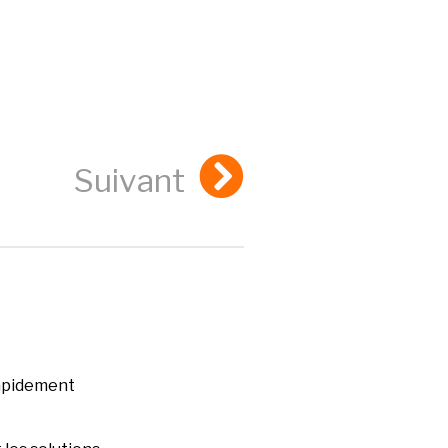
Suivant
rapidement