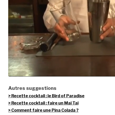
Autres suggestions
Recette cocktail : le Bird of Paradise
Recette cocktail : faire un Mai Tai
Comment faire une Pina Colada ?