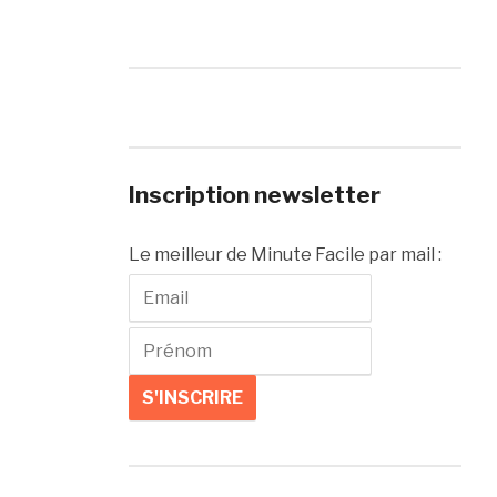
Inscription newsletter
Le meilleur de Minute Facile par mail :