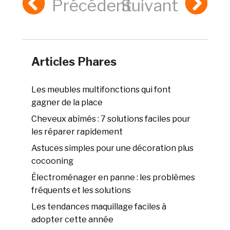
Précédent
Suivant
Articles Phares
Les meubles multifonctions qui font
gagner de la place
Cheveux abîmés : 7 solutions faciles pour
les réparer rapidement
Astuces simples pour une décoration plus
cocooning
Électroménager en panne : les problèmes
fréquents et les solutions
Les tendances maquillage faciles à
adopter cette année