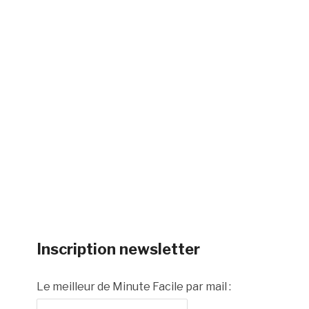
Inscription newsletter
Le meilleur de Minute Facile par mail :