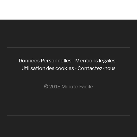
Données Personnelles
-
Mentions légales
-
Utilisation des cookies
-
Contactez-nous
© 2018 Minute Facile