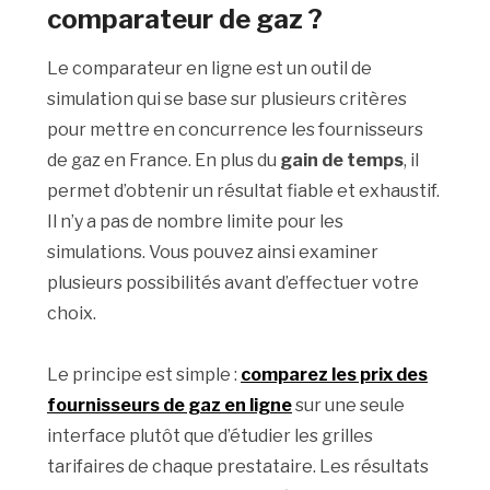
comparateur de gaz ?
Le comparateur en ligne est un outil de
simulation qui se base sur plusieurs critères
pour mettre en concurrence les fournisseurs
de gaz en France. En plus du
gain de temps
, il
permet d’obtenir un résultat fiable et exhaustif.
Il n’y a pas de nombre limite pour les
simulations. Vous pouvez ainsi examiner
plusieurs possibilités avant d’effectuer votre
choix.
Le principe est simple :
comparez les prix des
fournisseurs de gaz en ligne
sur une seule
interface plutôt que d’étudier les grilles
tarifaires de chaque prestataire. Les résultats