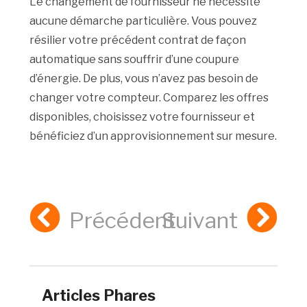
Le changement de fournisseur ne nécessite
aucune démarche particulière. Vous pouvez
résilier votre précédent contrat de façon
automatique sans souffrir d’une coupure
d’énergie. De plus, vous n’avez pas besoin de
changer votre compteur. Comparez les offres
disponibles, choisissez votre fournisseur et
bénéficiez d’un approvisionnement sur mesure.
Précédent
Suivant
Articles Phares