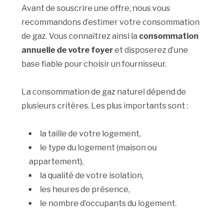
Avant de souscrire une offre, nous vous
recommandons d’estimer votre consommation
de gaz. Vous connaîtrez ainsi la
consommation
annuelle de votre foyer
et disposerez d’une
base fiable pour choisir un fournisseur.
La consommation de gaz naturel dépend de
plusieurs critères. Les plus importants sont :
la taille de votre logement,
le type du logement (maison ou
appartement),
la qualité de votre isolation,
les heures de présence,
le nombre d’occupants du logement.