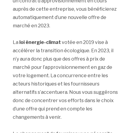
un contrat d’approvisionnement en cours
auprès de cette entreprise, vous bénéficierez
automatiquement d’une nouvelle offre de
marché en 2023.
La
loi énergie-climat
votée en 2019 vise à
accélérer la transition écologique. En 2023, il
n’y aura donc plus que des offres à prix de
marché pour l’approvisionnement en gaz de
votre logement. La concurrence entre les
acteurs historiques et les fournisseurs
alternatifs s’accentuera. Nous vous suggérons
donc de concentrer vos efforts dans le choix
d’une offre qui prend en compte les
changements à venir.