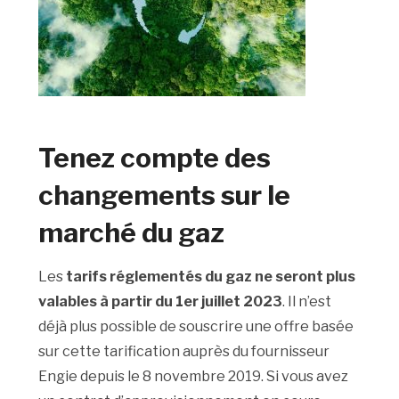
Tenez compte des
changements sur le
marché du gaz
Les
tarifs réglementés du gaz ne seront plus
valables à partir du 1er juillet 2023
. Il n’est
déjà plus possible de souscrire une offre basée
sur cette tarification auprès du fournisseur
Engie depuis le 8 novembre 2019. Si vous avez