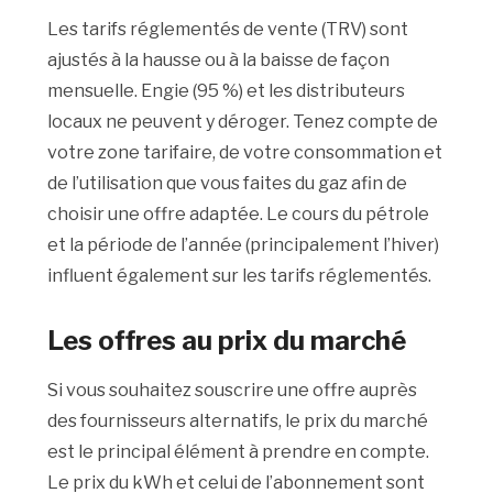
Les tarifs réglementés de vente (TRV) sont
ajustés à la hausse ou à la baisse de façon
mensuelle. Engie (95 %) et les distributeurs
locaux ne peuvent y déroger. Tenez compte de
votre zone tarifaire, de votre consommation et
de l’utilisation que vous faites du gaz afin de
choisir une offre adaptée. Le cours du pétrole
et la période de l’année (principalement l’hiver)
influent également sur les tarifs réglementés.
Les offres au prix du marché
Si vous souhaitez souscrire une offre auprès
des fournisseurs alternatifs, le prix du marché
est le principal élément à prendre en compte.
Le prix du kWh et celui de l’abonnement sont