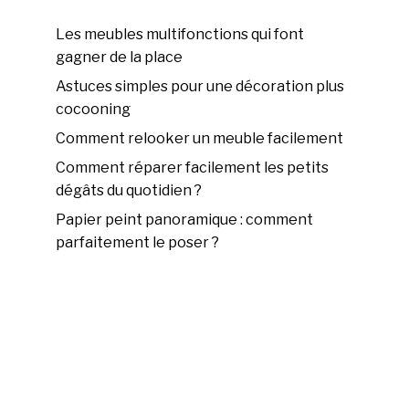
Les meubles multifonctions qui font
gagner de la place
Astuces simples pour une décoration plus
cocooning
Comment relooker un meuble facilement
Comment réparer facilement les petits
dégâts du quotidien ?
Papier peint panoramique : comment
parfaitement le poser ?