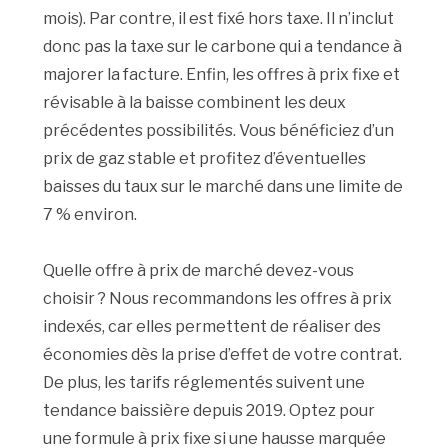
mois). Par contre, il est fixé hors taxe. Il n’inclut
donc pas la taxe sur le carbone qui a tendance à
majorer la facture. Enfin, les offres à prix fixe et
révisable à la baisse combinent les deux
précédentes possibilités. Vous bénéficiez d’un
prix de gaz stable et profitez d’éventuelles
baisses du taux sur le marché dans une limite de
7 % environ.
Quelle offre à prix de marché devez-vous
choisir ? Nous recommandons les offres à prix
indexés, car elles permettent de réaliser des
économies dès la prise d’effet de votre contrat.
De plus, les tarifs réglementés suivent une
tendance baissière depuis 2019. Optez pour
une formule à prix fixe si une hausse marquée