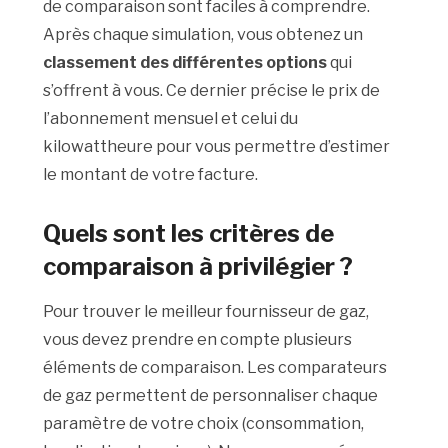
de comparaison sont faciles à comprendre.
Après chaque simulation, vous obtenez un
classement des différentes options
qui
s’offrent à vous. Ce dernier précise le prix de
l’abonnement mensuel et celui du
kilowattheure pour vous permettre d’estimer
le montant de votre facture.
Quels sont les critères de
comparaison à privilégier ?
Pour trouver le meilleur fournisseur de gaz,
vous devez prendre en compte plusieurs
éléments de comparaison. Les comparateurs
de gaz permettent de personnaliser chaque
paramètre de votre choix (consommation,