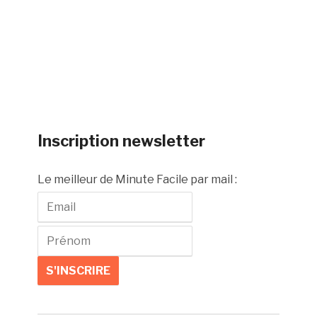
Inscription newsletter
Le meilleur de Minute Facile par mail :