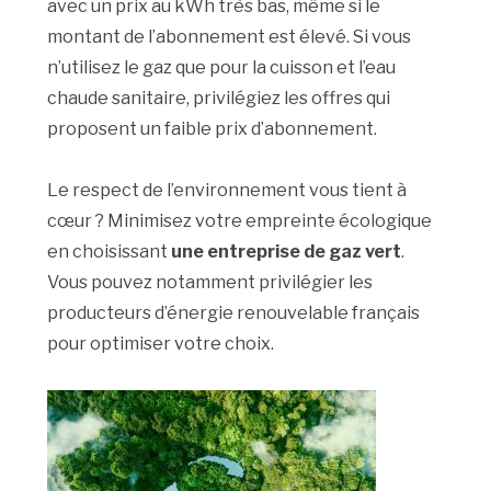
avec un prix au kWh très bas, même si le
montant de l’abonnement est élevé. Si vous
n’utilisez le gaz que pour la cuisson et l’eau
chaude sanitaire, privilégiez les offres qui
proposent un faible prix d’abonnement.
Le respect de l’environnement vous tient à
cœur ? Minimisez votre empreinte écologique
en choisissant
une entreprise de gaz vert
.
Vous pouvez notamment privilégier les
producteurs d’énergie renouvelable français
pour optimiser votre choix.