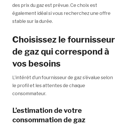
des prix du gaz est prévue. Ce choix est
également idéal si vous recherchez une offre
stable sur la durée.
Choisissez le fournisseur
de gaz qui correspond à
vos besoins
L’intérêt d’un fournisseur de gaz s’évalue selon
le profil et les attentes de chaque
consommateur.
L’estimation de votre
consommation de gaz