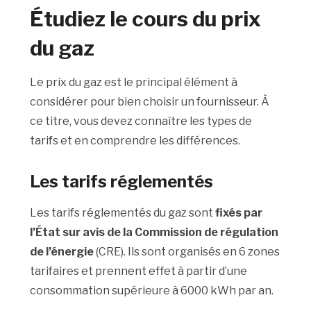
Étudiez le cours du prix
du gaz
Le prix du gaz est le principal élément à
considérer pour bien choisir un fournisseur. À
ce titre, vous devez connaître les types de
tarifs et en comprendre les différences.
Les tarifs réglementés
Les tarifs réglementés du gaz sont
fixés par
l’État sur avis de la Commission de régulation
de l’énergie
(CRE). Ils sont organisés en 6 zones
tarifaires et prennent effet à partir d’une
consommation supérieure à 6000 kWh par an.