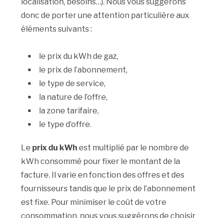
localisation, besoins…). Nous vous suggérons
donc de porter une attention particulière aux
éléments suivants :
le prix du kWh de gaz,
le prix de l’abonnement,
le type de service,
la nature de l’offre,
la zone tarifaire,
le type d’offre.
Le
prix du kWh
est multiplié par le nombre de
kWh consommé pour fixer le montant de la
facture. Il varie en fonction des offres et des
fournisseurs tandis que le prix de l’abonnement
est fixe. Pour minimiser le coût de votre
consommation, nous vous suggérons de choisir