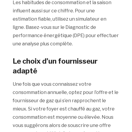
Les habitudes de consommation et la saison
influent aussi sur ce chiffre. Pour une
estimation fiable, utilisez un simulateur en
ligne. Basez-vous sur le Diagnostic de
performance énergétique (DPE) pour effectuer
une analyse plus complète.
Le choix d’un fournisseur
adapté
Une fois que vous connaissez votre
consommation annuelle, optez pour l’offre et le
fournisseur de gaz qui s’en rapprochent le
mieux. Si votre foyer est chauffé au gaz, votre
consommation est moyenne ou élevée. Nous
vous suggérons alors de souscrire une offre