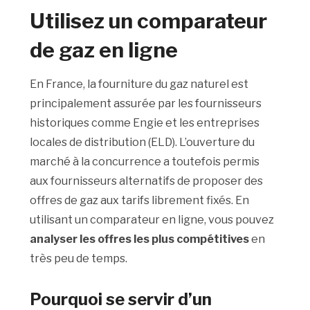
Utilisez un comparateur
de gaz en ligne
En France, la fourniture du gaz naturel est
principalement assurée par les fournisseurs
historiques comme Engie et les entreprises
locales de distribution (ELD). L’ouverture du
marché à la concurrence a toutefois permis
aux fournisseurs alternatifs de proposer des
offres de gaz aux tarifs librement fixés. En
utilisant un comparateur en ligne, vous pouvez
analyser les offres les plus compétitives
en
très peu de temps.
Pourquoi se servir d’un