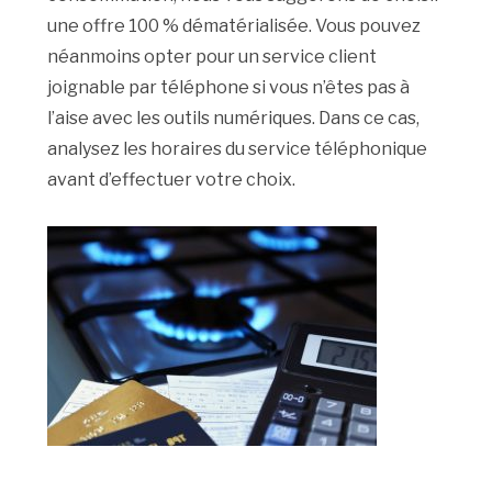
une offre 100 % dématérialisée. Vous pouvez
néanmoins opter pour un service client
joignable par téléphone si vous n’êtes pas à
l’aise avec les outils numériques. Dans ce cas,
analysez les horaires du service téléphonique
avant d’effectuer votre choix.