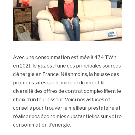
Avec une consommation estimée à 474 TWh
en 2021, le gaz est l’une des principales sources
d’énergie en France. Néanmoins, la hausse des
prix constatés sur le marché du gaz et la
diversité des offres de contrat complexifient le
choix d’un fournisseur. Voici nos astuces et
conseils pour trouver le meilleur prestataire et
réaliser des économies substantielles sur votre
consommation d’énergie.