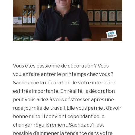
Vous êtes passionné de décoration ? Vous
voulez faire entrer le printemps chez vous ?
Sachez que la décoration de votre intérieure
est très importante. En réalité, la décoration
peut vous aidez à vous déstresser après une
rude journée de travail. Elle vous permet d’avoir
bonne mine. Il convient cependant de le
changer régulièrement. Sachez qu’il est
possible d’emmener la tendance dans votre