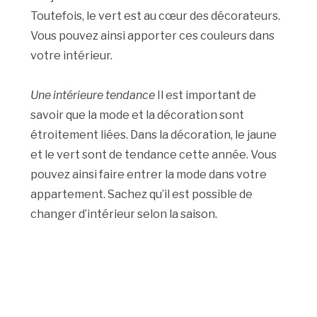
Toutefois, le vert est au cœur des décorateurs.
Vous pouvez ainsi apporter ces couleurs dans
votre intérieur.
Une intérieure tendance
Il est important de
savoir que la mode et la décoration sont
étroitement liées. Dans la décoration, le jaune
et le vert sont de tendance cette année. Vous
pouvez ainsi faire entrer la mode dans votre
appartement. Sachez qu’il est possible de
changer d’intérieur selon la saison.