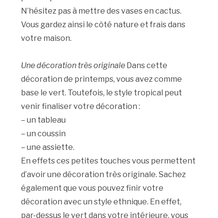
N’hésitez pas à mettre des vases en cactus.
Vous gardez ainsi le côté nature et frais dans
votre maison.
Une décoration très originale
Dans cette
décoration de printemps, vous avez comme
base le vert. Toutefois, le style tropical peut
venir finaliser votre décoration :
– un tableau
– un coussin
– une assiette.
En effets ces petites touches vous permettent
d’avoir une décoration très originale. Sachez
également que vous pouvez finir votre
décoration avec un style ethnique. En effet,
par-dessus le vert dans votre intérieure, vous