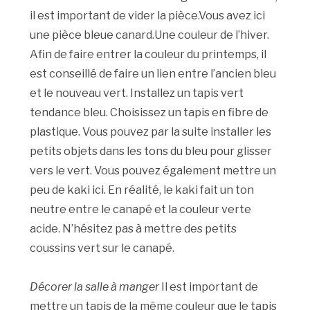
il est important de vider la pièce.Vous avez ici
une pièce bleue canard.Une couleur de l’hiver.
Afin de faire entrer la couleur du printemps, il
est conseillé de faire un lien entre l’ancien bleu
et le nouveau vert. Installez un tapis vert
tendance bleu. Choisissez un tapis en fibre de
plastique. Vous pouvez par la suite installer les
petits objets dans les tons du bleu pour glisser
vers le vert. Vous pouvez également mettre un
peu de kaki ici. En réalité, le kaki fait un ton
neutre entre le canapé et la couleur verte
acide. N’hésitez pas à mettre des petits
coussins vert sur le canapé.
Décorer la salle à manger
Il est important de
mettre un tapis de la même couleur que le tapis