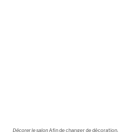
Décorer le salon
Afin de changer de décoration,