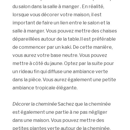
du salon dans la salle à manger . En réalité,
lorsque vous décorer votre maison, il est
important de faire un lien entre le salon et la
salle à manger. Vous pouvez mettre des chaises
dépareillées autour de la table.Il est préférable
de commencer par un kaki. De cette manière,
vous aurez votre base neutre. Vous pouvez
mettre à côté du jaune. Optez par la suite pour
un rideau fin qui diffuse une ambiance verte
dans la pièce. Vous aurez également une petite
ambiance tropicale élégante.
Décorer la cheminée
Sachez que la cheminée
est également une partie à ne pas négliger
dans une maison. Vous pouvez mettre des
petites plantes verte autour de la cheminée.