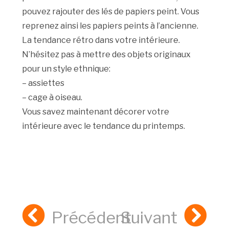
pouvez rajouter des lés de papiers peint. Vous
reprenez ainsi les papiers peints à l’ancienne.
La tendance rétro dans votre intérieure.
N’hésitez pas à mettre des objets originaux
pour un style ethnique:
– assiettes
– cage à oiseau.
Vous savez maintenant décorer votre
intérieure avec le tendance du printemps.
Précédent
Suivant