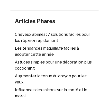
Articles Phares
Cheveux abîmés : 7 solutions faciles pour
les réparer rapidement
Les tendances maquillage faciles à
adopter cette année
Astuces simples pour une décoration plus
cocooning
Augmenter la tenue du crayon pour les
yeux
Influences des saisons sur la santé et le
moral