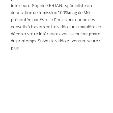
intérieure. Sophie FERJANI, spécialiste en
décoration de l’émission 100%mag de M6
présentée par Estelle Denis vous donne des
conseils à travers cette vidéo sur la manière de
décorer votre intérieure avec la couleur phare
du printemps. Suivez la vidéo et vous en saurez
plus.