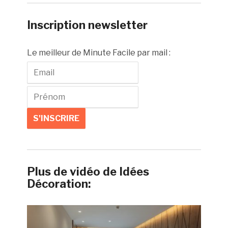
Inscription newsletter
Le meilleur de Minute Facile par mail :
Plus de vidéo de Idées
Décoration: