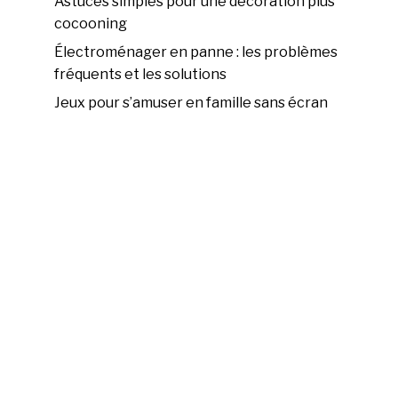
Astuces simples pour une décoration plus
cocooning
Électroménager en panne : les problèmes
fréquents et les solutions
Jeux pour s’amuser en famille sans écran