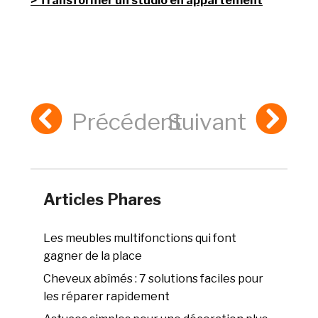
Transformer un studio en appartement
Précédent
Suivant
Articles Phares
Les meubles multifonctions qui font
gagner de la place
Cheveux abîmés : 7 solutions faciles pour
les réparer rapidement