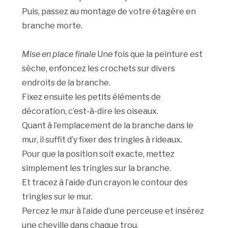
Puis, passez au montage de votre étagère en
branche morte.
Mise en place finale
Une fois que la peinture est
sèche, enfoncez les crochets sur divers
endroits de la branche.
Fixez ensuite les petits éléments de
décoration, c’est-à-dire les oiseaux.
Quant à l’emplacement de la branche dans le
mur, il suffit d’y fixer des tringles à rideaux.
Pour que la position soit exacte, mettez
simplement les tringles sur la branche.
Et tracez à l’aide d’un crayon le contour des
tringles sur le mur.
Percez le mur à l’aide d’une perceuse et insérez
une cheville dans chaque trou.