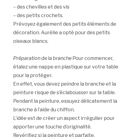
– des chevilles et des vis
– des petits crochets.
Prévoyez également des petits éléments de
décoration. Aurélie a opté pour des petits
oiseaux blancs.
Préparation de la branche
Pour commencer,
étalez une nappe en plastique sur votre table
pour la protéger.
En effet, vous devez peindre la branche et la
peinture risque de s’éclabousser sur la table.
Pendant la peinture, essuyez délicatement la
branche à l’aide du chiffon.
L’idée est de créer un aspect irrégulier pour
apporter une touche d’originalité.
Revérifiez si la peinture et parfaite.