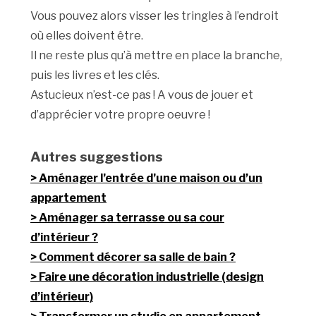
Vous pouvez alors visser les tringles à l’endroit
où elles doivent être.
Il ne reste plus qu’à mettre en place la branche,
puis les livres et les clés.
Astucieux n’est-ce pas ! A vous de jouer et
d’apprécier votre propre oeuvre !
Autres suggestions
Aménager l’entrée d’une maison ou d’un
appartement
Aménager sa terrasse ou sa cour
d’intérieur ?
Comment décorer sa salle de bain ?
Faire une décoration industrielle (design
d’intérieur)