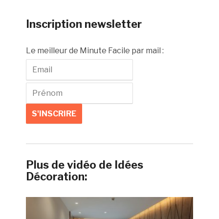
Inscription newsletter
Le meilleur de Minute Facile par mail :
Plus de vidéo de Idées
Décoration: