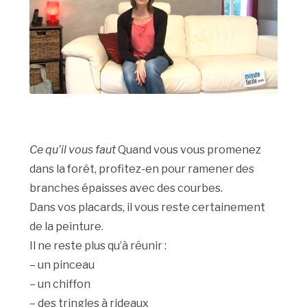
Ce qu’il vous faut
Quand vous vous promenez
dans la forêt, profitez-en pour ramener des
branches épaisses avec des courbes.
Dans vos placards, il vous reste certainement
de la peinture.
Il ne reste plus qu’à réunir :
– un pinceau
– un chiffon
– des tringles à rideaux