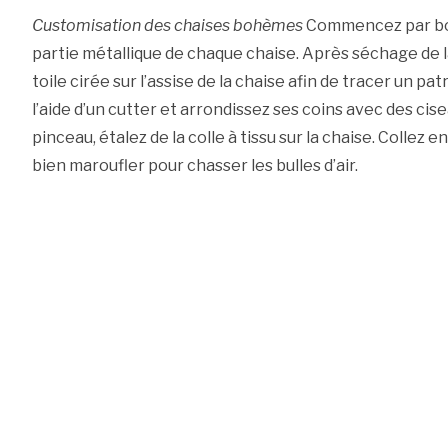
Customisation des chaises bohèmes
Commencez par bom
partie métallique de chaque chaise. Après séchage de l
toile cirée sur l’assise de la chaise afin de tracer un p
l’aide d’un cutter et arrondissez ses coins avec des cise
pinceau, étalez de la colle à tissu sur la chaise. Collez en
bien maroufler pour chasser les bulles d’air.