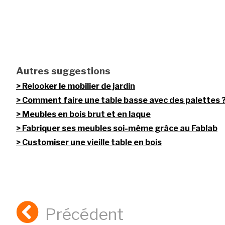
Autres suggestions
Relooker le mobilier de jardin
Comment faire une table basse avec des palettes 
Meubles en bois brut et en laque
Fabriquer ses meubles soi-même grâce au Fablab
Customiser une vieille table en bois
Précédent