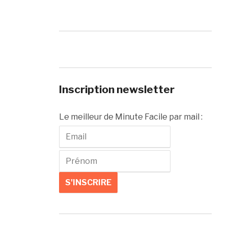
Inscription newsletter
Le meilleur de Minute Facile par mail :