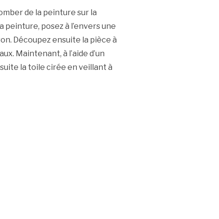
ber de la peinture sur la
a peinture, posez à l’envers une
atron. Découpez ensuite la pièce à
aux. Maintenant, à l’aide d’un
suite la toile cirée en veillant à