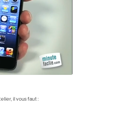
ier, il vous faut :