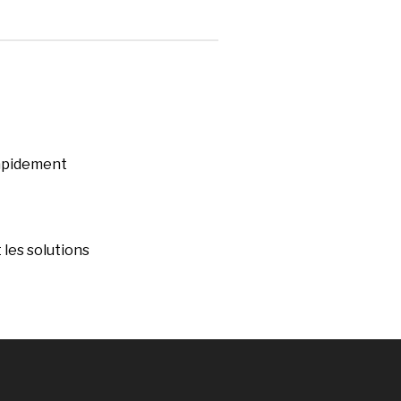
rapidement
les solutions