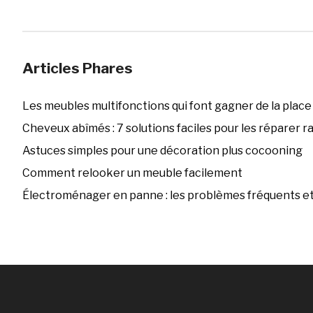
Articles Phares
Les meubles multifonctions qui font gagner de la place
Cheveux abîmés : 7 solutions faciles pour les réparer 
Astuces simples pour une décoration plus cocooning
Comment relooker un meuble facilement
Électroménager en panne : les problèmes fréquents et 