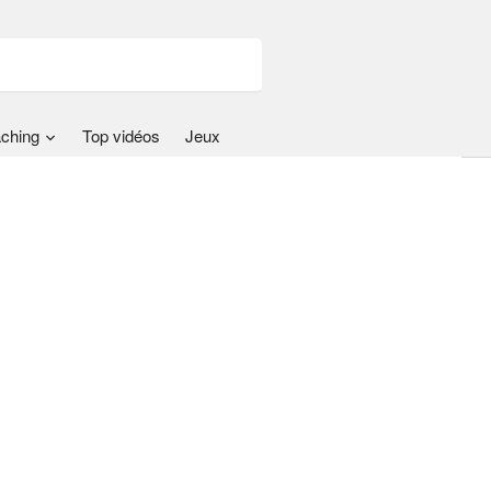
ching
Top vidéos
Jeux