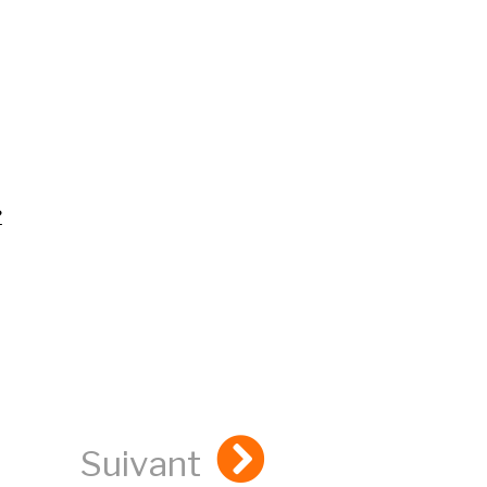
?
Suivant