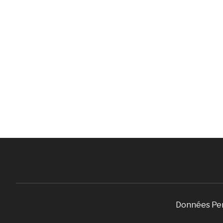
Données Pe