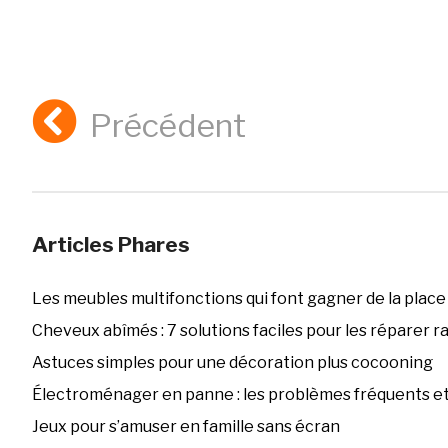
Précédent
Articles Phares
Les meubles multifonctions qui font gagner de la place
Cheveux abîmés : 7 solutions faciles pour les réparer 
Astuces simples pour une décoration plus cocooning
Électroménager en panne : les problèmes fréquents et 
Jeux pour s’amuser en famille sans écran