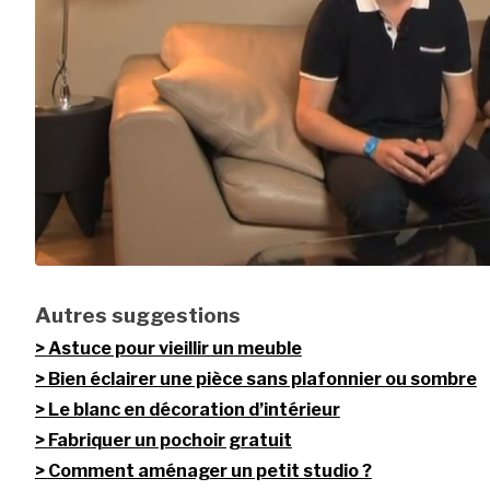
Autres suggestions
Astuce pour vieillir un meuble
Bien éclairer une pièce sans plafonnier ou sombre
Le blanc en décoration d’intérieur
Fabriquer un pochoir gratuit
Comment aménager un petit studio ?