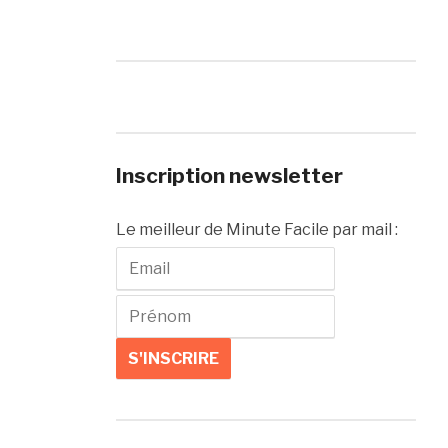
Inscription newsletter
Le meilleur de Minute Facile par mail :