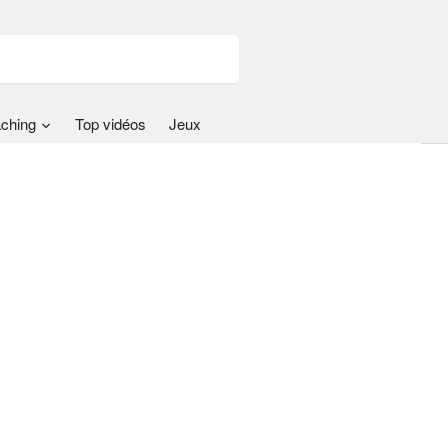
ching
Top vidéos
Jeux