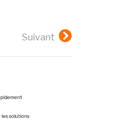
Suivant
rapidement
les solutions