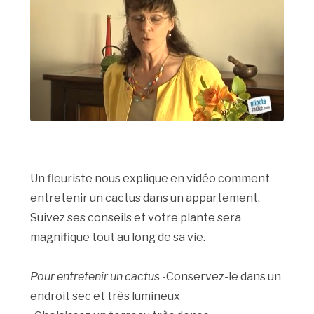
Un fleuriste nous explique en vidéo comment
entretenir un cactus dans un appartement.
Suivez ses conseils et votre plante sera
magnifique tout au long de sa vie.
Pour entretenir un cactus
-Conservez-le dans un
endroit sec et très lumineux