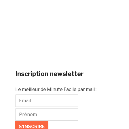
Inscription newsletter
Le meilleur de Minute Facile par mail :