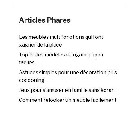
Articles Phares
Les meubles multifonctions qui font
gagner de la place
Top 10 des modèles d'origami papier
faciles
Astuces simples pour une décoration plus
cocooning
Jeux pour s’amuser en famille sans écran
Comment relooker un meuble facilement