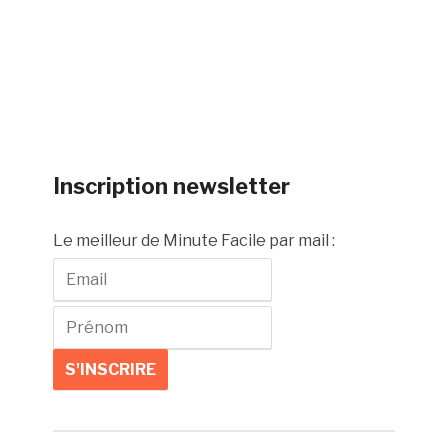
Inscription newsletter
Le meilleur de Minute Facile par mail :