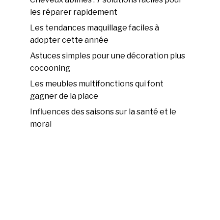
les réparer rapidement
Les tendances maquillage faciles à
adopter cette année
Astuces simples pour une décoration plus
cocooning
Les meubles multifonctions qui font
gagner de la place
Influences des saisons sur la santé et le
moral