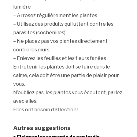
lumière
– Arrosez régulièrement les plantes
– Utilisez des produits qui luttent contre les
parasites (cochenilles)
– Ne placez pas vos plantes directement
contre les mûrs
– Enlevez les feuilles et les fleurs fanées
Entretenir les plantes doit se faire dans le
calme, cela doit être une partie de plaisir pour
vous.
N’oubliez pas, les plantes vous écoutent, parlez
avec elles.
Elles ont besoin d’affection !
Autres suggestions