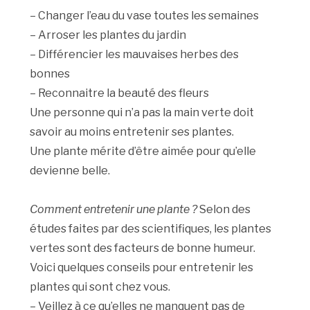
– Changer l’eau du vase toutes les semaines
– Arroser les plantes du jardin
– Différencier les mauvaises herbes des
bonnes
– Reconnaitre la beauté des fleurs
Une personne qui n’a pas la main verte doit
savoir au moins entretenir ses plantes.
Une plante mérite d’être aimée pour qu’elle
devienne belle.
Comment entretenir une plante ?
Selon des
études faites par des scientifiques, les plantes
vertes sont des facteurs de bonne humeur.
Voici quelques conseils pour entretenir les
plantes qui sont chez vous.
– Veillez à ce qu’elles ne manquent pas de