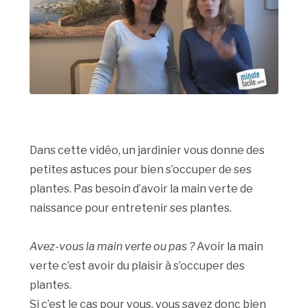
Dans cette vidéo, un jardinier vous donne des
petites astuces pour bien s’occuper de ses
plantes. Pas besoin d’avoir la main verte de
naissance pour entretenir ses plantes.
Avez-vous la main verte ou pas ?
Avoir la main
verte c’est avoir du plaisir à s’occuper des
plantes.
Si c’est le cas pour vous, vous savez donc bien