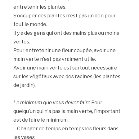
entretenir les plantes.
S’occuper des plantes n’est pas un don pour
tout le monde.
Il y a des gens qui ont des mains plus ou moins
vertes.
Pour entretenir une fleur coupée, avoir une
main verte n’est pas vraiment utile.
Avoir une main verte est surtout nécessaire
sur les végétaux avec des racines (les plantes
de jardin).
Le minimum que vous devez faire
Pour
quelqu’un qui n’a pas la main verte, l’important
est de faire le minimum :
– Changer de temps en temps les fleurs dans
les vases