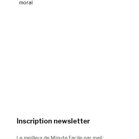
moral
Inscription newsletter
Le meilleur de Minute Facile par mail :