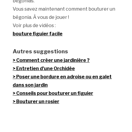
bégonias.
Vous savez maintenant comment bouturer un
bégonia. À vous de jouer !
Voir plus de vidéos :
bouture figuier facile
Autres suggestions
Comment créer une jardinière ?
Entretien d’une Orchidée
Poser une bordure en adroise ou en galet
dans son jardin
Conseils pour bouturer un figuier
Bouturer un rosier