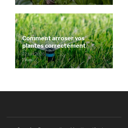
Comment arroser vos
plantes correctement
22 juin 2026
1 Vues