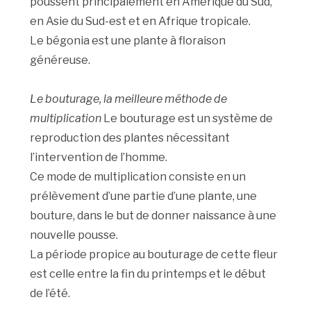
poussent principalement en Amérique du Sud,
en Asie du Sud-est et en Afrique tropicale.
Le bégonia est une plante à floraison
généreuse.
Le bouturage, la meilleure méthode de
multiplication
Le bouturage est un système de
reproduction des plantes nécessitant
l’intervention de l’homme.
Ce mode de multiplication consiste en un
prélèvement d’une partie d’une plante, une
bouture, dans le but de donner naissance à une
nouvelle pousse.
La période propice au bouturage de cette fleur
est celle entre la fin du printemps et le début
de l’été.