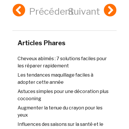
Précédent
Suivant
Articles Phares
Cheveux abîmés : 7 solutions faciles pour
les réparer rapidement
Les tendances maquillage faciles à
adopter cette année
Astuces simples pour une décoration plus
cocooning
Augmenter la tenue du crayon pour les
yeux
Influences des saisons sur la santé et le