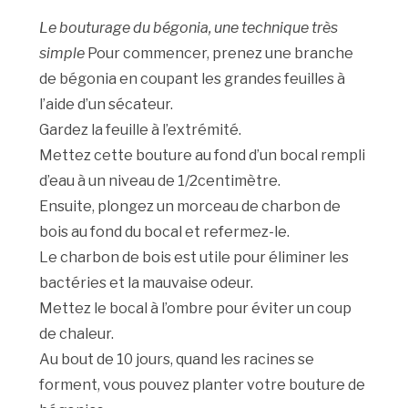
Le bouturage du bégonia, une technique très
simple
Pour commencer, prenez une branche
de bégonia en coupant les grandes feuilles à
l’aide d’un sécateur.
Gardez la feuille à l’extrémité.
Mettez cette bouture au fond d’un bocal rempli
d’eau à un niveau de 1/2centimètre.
Ensuite, plongez un morceau de charbon de
bois au fond du bocal et refermez-le.
Le charbon de bois est utile pour éliminer les
bactéries et la mauvaise odeur.
Mettez le bocal à l’ombre pour éviter un coup
de chaleur.
Au bout de 10 jours, quand les racines se
forment, vous pouvez planter votre bouture de