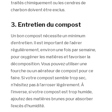
traités chimiquement ou les cendres de
charbon doivent être exclus.
3.
Entretien du compost
Un bon compost nécessite un minimum
d’entretien. Il est important de l’aérer
régulièrement, environ une fois par semaine,
pour oxygéner les matières et favoriser la
décomposition. Vous pouvez utiliser une
fourche ou un aérateur de compost pour ce
faire. Si votre compost semble trop sec,
n’hésitez pas à l’arroser légèrement. À
l’inverse, si votre compost est trop humide,
ajoutez des matières brunes pour absorber
l’excès d’humidité.