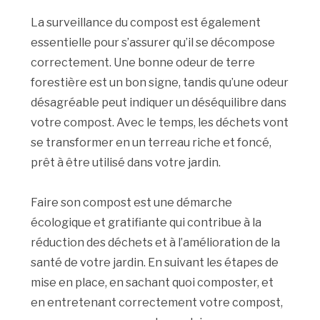
La surveillance du compost est également
essentielle pour s’assurer qu’il se décompose
correctement. Une bonne odeur de terre
forestière est un bon signe, tandis qu’une odeur
désagréable peut indiquer un déséquilibre dans
votre compost. Avec le temps, les déchets vont
se transformer en un terreau riche et foncé,
prêt à être utilisé dans votre jardin.
Faire son compost est une démarche
écologique et gratifiante qui contribue à la
réduction des déchets et à l’amélioration de la
santé de votre jardin. En suivant les étapes de
mise en place, en sachant quoi composter, et
en entretenant correctement votre compost,