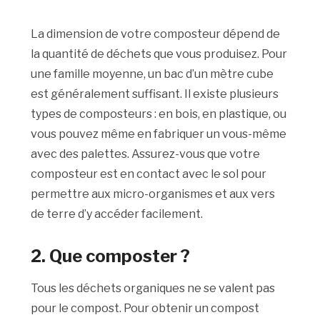
La dimension de votre composteur dépend de
la quantité de déchets que vous produisez. Pour
une famille moyenne, un bac d’un mètre cube
est généralement suffisant. Il existe plusieurs
types de composteurs : en bois, en plastique, ou
vous pouvez même en fabriquer un vous-même
avec des palettes. Assurez-vous que votre
composteur est en contact avec le sol pour
permettre aux micro-organismes et aux vers
de terre d’y accéder facilement.
2.
Que composter ?
Tous les déchets organiques ne se valent pas
pour le compost. Pour obtenir un compost