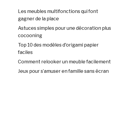
Les meubles multifonctions qui font
gagner de la place
Astuces simples pour une décoration plus
cocooning
Top 10 des modèles d'origami papier
faciles
Comment relooker un meuble facilement
Jeux pour s’amuser en famille sans écran