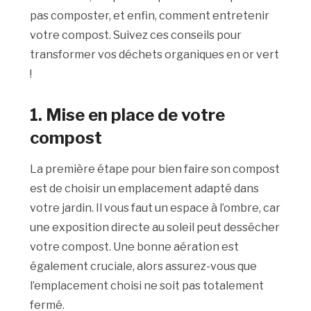
pas composter, et enfin, comment entretenir
votre compost. Suivez ces conseils pour
transformer vos déchets organiques en or vert
!
1.
Mise en place de votre
compost
La première étape pour bien faire son compost
est de choisir un emplacement adapté dans
votre jardin. Il vous faut un espace à l’ombre, car
une exposition directe au soleil peut dessécher
votre compost. Une bonne aération est
également cruciale, alors assurez-vous que
l’emplacement choisi ne soit pas totalement
fermé.