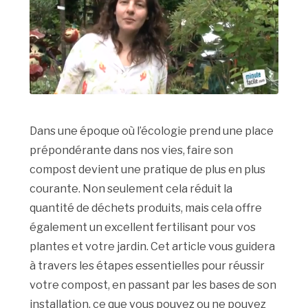
Dans une époque où l’écologie prend une place
prépondérante dans nos vies, faire son
compost devient une pratique de plus en plus
courante. Non seulement cela réduit la
quantité de déchets produits, mais cela offre
également un excellent fertilisant pour vos
plantes et votre jardin. Cet article vous guidera
à travers les étapes essentielles pour réussir
votre compost, en passant par les bases de son
installation, ce que vous pouvez ou ne pouvez