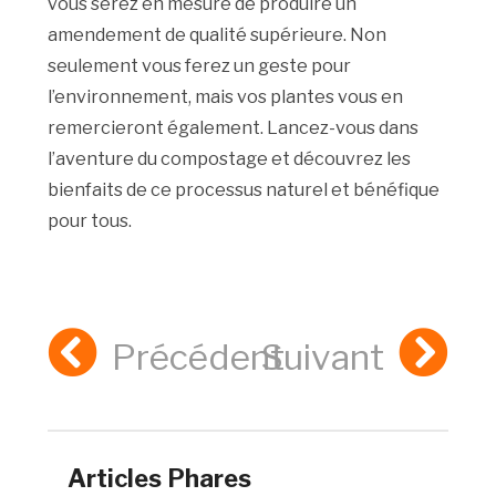
vous serez en mesure de produire un
amendement de qualité supérieure. Non
seulement vous ferez un geste pour
l’environnement, mais vos plantes vous en
remercieront également. Lancez-vous dans
l’aventure du compostage et découvrez les
bienfaits de ce processus naturel et bénéfique
pour tous.
Précédent
Suivant
Articles Phares