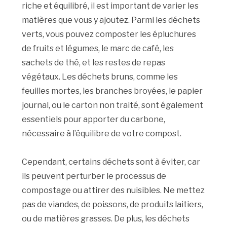
riche et équilibré, il est important de varier les
matières que vous y ajoutez. Parmi les déchets
verts, vous pouvez composter les épluchures
de fruits et légumes, le marc de café, les
sachets de thé, et les restes de repas
végétaux. Les déchets bruns, comme les
feuilles mortes, les branches broyées, le papier
journal, ou le carton non traité, sont également
essentiels pour apporter du carbone,
nécessaire à l’équilibre de votre compost.
Cependant, certains déchets sont à éviter, car
ils peuvent perturber le processus de
compostage ou attirer des nuisibles. Ne mettez
pas de viandes, de poissons, de produits laitiers,
ou de matières grasses. De plus, les déchets