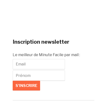
Inscription newsletter
Le meilleur de Minute Facile par mail :