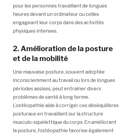
pour les personnes travaillant de longues
heures devant un ordinateur ou celles
engageant leur corps dans des activités
physiques intenses.
2. Amélioration de la posture
et de la mobilité
Une mauvaise posture, souvent adoptée
inconsciemment au travail ou lors de longues
périodes assises, peut entraîner divers
problèmes de santé à long terme.
L’ostéopathie aide à corriger ces déséquilibres
posturaux en travaillant sur la structure
musculo-squelettique du corps. En améliorant
la posture, l’ostéopathie favorise également