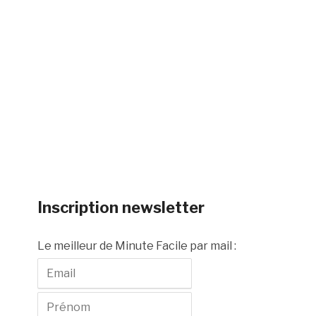
Inscription newsletter
Le meilleur de Minute Facile par mail :