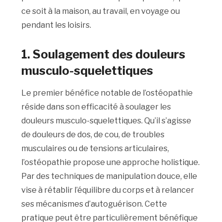
ce soit à la maison, au travail, en voyage ou
pendant les loisirs.
1. Soulagement des douleurs
musculo-squelettiques
Le premier bénéfice notable de l’ostéopathie
réside dans son efficacité à soulager les
douleurs musculo-squelettiques. Qu’il s’agisse
de douleurs de dos, de cou, de troubles
musculaires ou de tensions articulaires,
l’ostéopathie propose une approche holistique.
Par des techniques de manipulation douce, elle
vise à rétablir l’équilibre du corps et à relancer
ses mécanismes d’autoguérison. Cette
pratique peut être particulièrement bénéfique