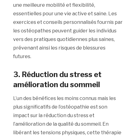
une meilleure mobilité et flexibilité,
essentielles pour une vie active et saine. Les
exercices et conseils personnalisés fournis par
les ostéopathes peuvent guider les individus
vers des pratiques quotidiennes plus saines,
prévenant ainsi les risques de blessures
futures.
3. Réduction du stress et
amélioration du sommeil
L’un des bénéfices les moins connus mais les
plus significatifs de l’ostéopathie est son
impact sur la réduction du stress et
l’amélioration de la qualité du sommeil. En
libérant les tensions physiques, cette thérapie