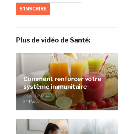
Plus de vidéo de Santé:
Comment renforcer votre
système immunitaire
24 juin 2026
244 Vues