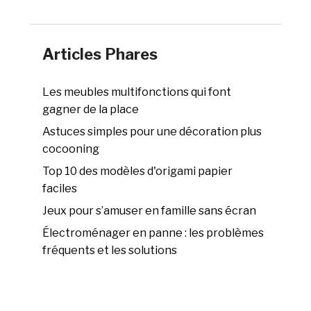
Articles Phares
Les meubles multifonctions qui font
gagner de la place
Astuces simples pour une décoration plus
cocooning
Top 10 des modèles d'origami papier
faciles
Jeux pour s’amuser en famille sans écran
Électroménager en panne : les problèmes
fréquents et les solutions