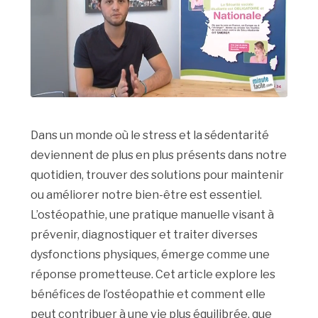
Dans un monde où le stress et la sédentarité
deviennent de plus en plus présents dans notre
quotidien, trouver des solutions pour maintenir
ou améliorer notre bien-être est essentiel.
L’ostéopathie, une pratique manuelle visant à
prévenir, diagnostiquer et traiter diverses
dysfonctions physiques, émerge comme une
réponse prometteuse. Cet article explore les
bénéfices de l’ostéopathie et comment elle
peut contribuer à une vie plus équilibrée, que