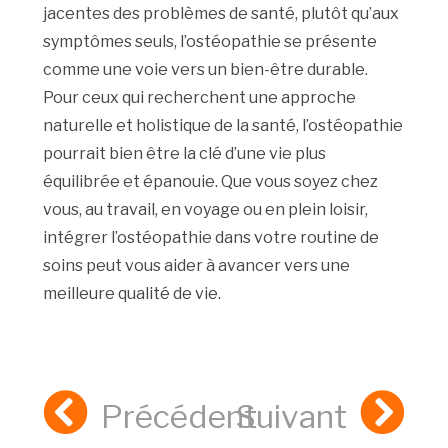
jacentes des problèmes de santé, plutôt qu’aux
symptômes seuls, l’ostéopathie se présente
comme une voie vers un bien-être durable.
Pour ceux qui recherchent une approche
naturelle et holistique de la santé, l’ostéopathie
pourrait bien être la clé d’une vie plus
équilibrée et épanouie. Que vous soyez chez
vous, au travail, en voyage ou en plein loisir,
intégrer l’ostéopathie dans votre routine de
soins peut vous aider à avancer vers une
meilleure qualité de vie.
Précédent
Suivant