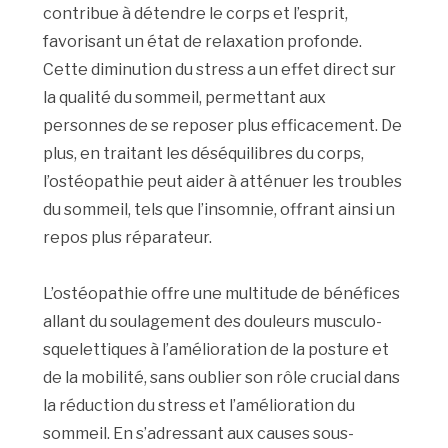
contribue à détendre le corps et l’esprit,
favorisant un état de relaxation profonde.
Cette diminution du stress a un effet direct sur
la qualité du sommeil, permettant aux
personnes de se reposer plus efficacement. De
plus, en traitant les déséquilibres du corps,
l’ostéopathie peut aider à atténuer les troubles
du sommeil, tels que l’insomnie, offrant ainsi un
repos plus réparateur.
L’ostéopathie offre une multitude de bénéfices
allant du soulagement des douleurs musculo-
squelettiques à l’amélioration de la posture et
de la mobilité, sans oublier son rôle crucial dans
la réduction du stress et l’amélioration du
sommeil. En s’adressant aux causes sous-