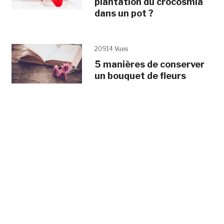
plantation du crocosmia
dans un pot ?
20914 Vues
5 manières de conserver
un bouquet de fleurs