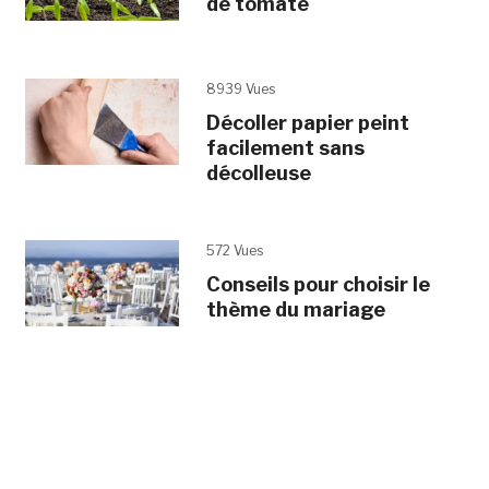
de tomate
8939 Vues
Décoller papier peint
facilement sans
décolleuse
572 Vues
Conseils pour choisir le
thème du mariage