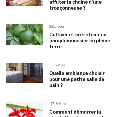
affuter la chaine d’une
tronçonneuse ?
2315 Vues
Cultiver et entretenir un
pamplemoussier en pleine
terre
6316 Vues
Quelle ambiance choisir
pour une petite salle de
bain ?
17619 Vues
Comment démarrer la