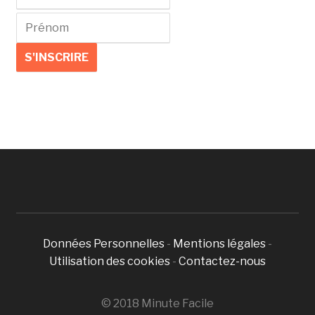
Données Personnelles
-
Mentions légales
-
Utilisation des cookies
-
Contactez-nous
© 2018 Minute Facile